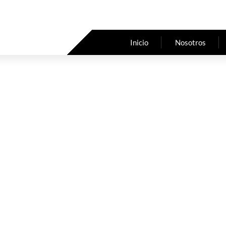
Inicio
Nosotros