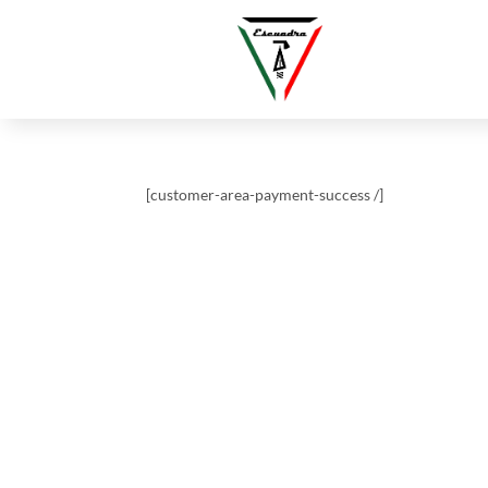
[customer-area-payment-success /]