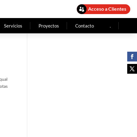
Acceso a Clientes

Servicios
Proyectos
Contacto
.
 qual
otas