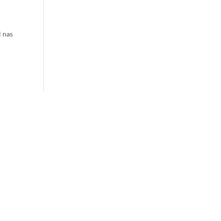
l nas