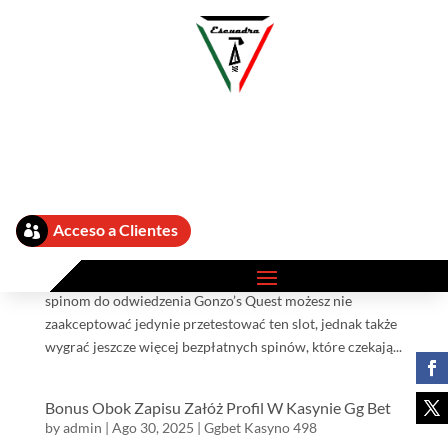
Ggbet Casino Najkorzystniejsze Sloty
Internetowego Na Pieniądze W Ggbet
by
admin
|
Sep 9, 2025
|
Gg Bet 507
Acceso a Clientes

Gonzo’s Quest to pewien spośród tych automatów, który
zyskał miano kultowego. Dzięki pięćdziesiąt darmowym
spinom do odwiedzenia Gonzo’s Quest możesz nie
zaakceptować jedynie przetestować ten slot, jednak także
wygrać jeszcze więcej bezpłatnych spinów, które czekają...
Bonus Obok Zapisu Załóż Profil W Kasynie Gg Bet
by
admin
|
Ago 30, 2025
|
Ggbet Kasyno 498