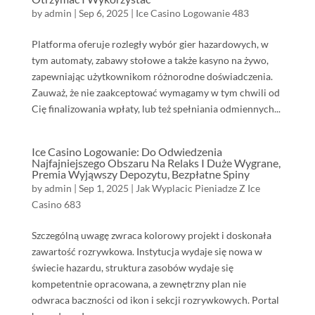
by
admin
|
Sep 6, 2025
|
Ice Casino Logowanie 483
Platforma oferuje rozległy wybór gier hazardowych, w
tym automaty, zabawy stołowe a także kasyno na żywo,
zapewniając użytkownikom różnorodne doświadczenia.
Zauważ, że nie zaakceptować wymagamy w tym chwili od
Cię finalizowania wpłaty, lub też spełniania odmiennych...
Ice Casino Logowanie: Do Odwiedzenia
Najfajniejszego Obszaru Na Relaks I Duże Wygrane,
Premia Wyjąwszy Depozytu, Bezpłatne Spiny
by
admin
|
Sep 1, 2025
|
Jak Wyplacic Pieniadze Z Ice
Casino 683
Szczególną uwagę zwraca kolorowy projekt i doskonała
zawartość rozrywkowa. Instytucja wydaje się nowa w
świecie hazardu, struktura zasobów wydaje się
kompetentnie opracowana, a zewnętrzny plan nie
odwraca baczności od ikon i sekcji rozrywkowych. Portal