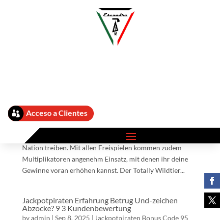
Jetzt Zugreifen Des Weiteren Lancieren über
Gewinnen!
by
admin
|
Sep 10, 2025
|
Jackpotpiraten De 369
Acceso a Clientes

Auch Du kannst diesen kostenlos oder aber mit Echtgeld
spielen und denn fleißiger Angler dicke Gewinnfische mit
Nation treiben. Mit allen Freispielen kommen zudem
Multiplikatoren angenehm Einsatz, mit denen ihr deine
Gewinne voran erhöhen kannst. Der Totally Wildtier...
Jackpotpiraten Erfahrung Betrug Und-zeichen
Abzocke? 9 3 Kundenbewertung
by
admin
|
Sep 8, 2025
|
Jackpotpiraten Bonus Code 95