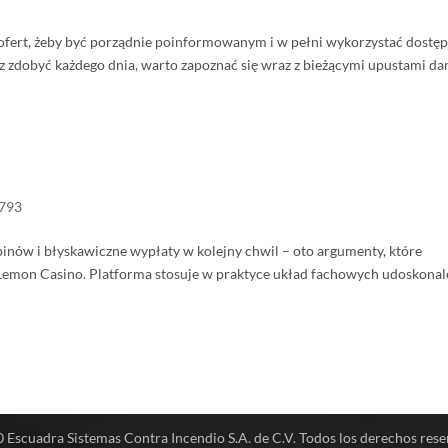
ofert, żeby być porządnie poinformowanym i w pełni wykorzystać dostę
esz zdobyć każdego dnia, warto zapoznać się wraz z bieżącymi upustami d
 793
nów i błyskawiczne wypłaty w kolejny chwil – oto argumenty, które
a Lemon Casino. Platforma stosuje w praktyce układ fachowych udoskonal
 Escuadra Sistemas Contra Incendio S.A. de C.V. Todos los derechos rese