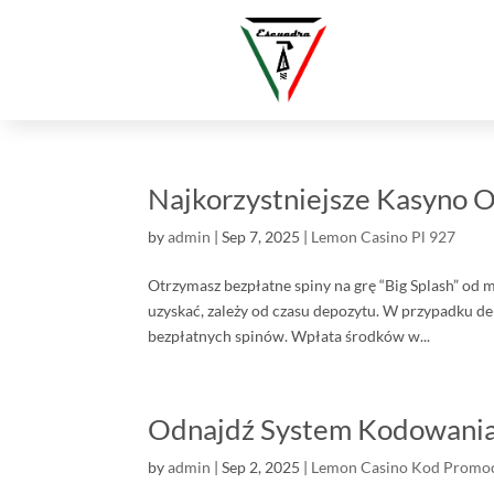
Najkorzystniejsze Kasyno O
by
admin
|
Sep 7, 2025
|
Lemon Casino Pl 927
Otrzymasz bezpłatne spiny na grę “Big Splash” od
uzyskać, zależy od czasu depozytu. W przypadku d
bezpłatnych spinów. Wpłata środków w...
Odnajdź System Kodowania 
by
admin
|
Sep 2, 2025
|
Lemon Casino Kod Promoc