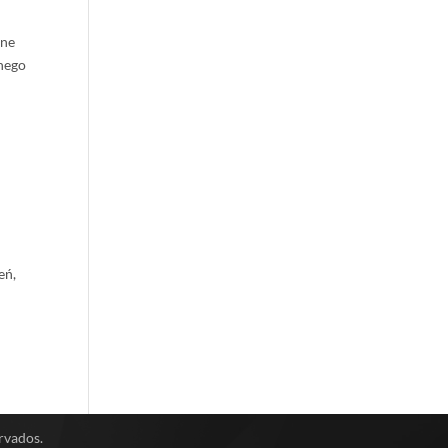
pne
anego
eń,
rvados.