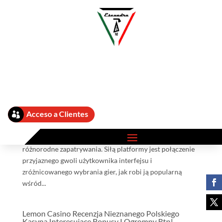
Lemon Casino Szyfr Promocji Premia Wyjąwszy
Depozytu: Pięćdziesiąt Bezpłatnych Spinów
by
admin
|
Sep 2, 2025
|
Lemon Kasyno 240
Acceso a Clientes

Lemon Casino przyciąga szeroką publiczność dzięki
rozlicznej ofercie konsol kasynowych, zaspokajających
różnorodne zapatrywania. Siłą platformy jest połączenie
przyjaznego gwoli użytkownika interfejsu i
zróżnicowanego wybrania gier, jak robi ją popularną
wśród...
Lemon Casino Recenzja Nieznanego Polskiego
Kasyna Interesujące Bonusy I Ogromny Rtp!