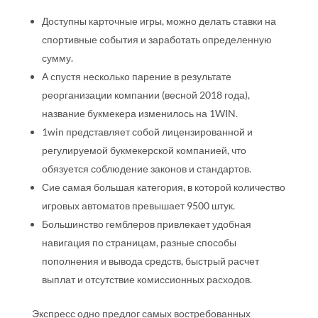
Доступны карточные игры, можно делать ставки на
спортивные события и заработать определенную
сумму.
А спустя несколько парение в результате
реорганизации компании (весной 2018 года),
название букмекера изменилось на 1WIN.
1win представляет собой лицензированной и
регулируемой букмекерской компанией, что
обязуется соблюдение законов и стандартов.
Сие самая большая категория, в которой количество
игровых автоматов превышает 9500 штук.
Большинство гемблеров привлекает удобная
навигация по страницам, разные способы
пополнения и вывода средств, быстрый расчет
выплат и отсутствие комиссионных расходов.
Экспресс одно предлог самых востребованных