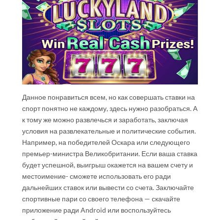
Данное понравиться всем, но как совершать ставки на
спорт понятно не каждому, здесь нужно разобраться. А
к тому же можно развлечься и заработать, заключая
условия на развлекательные и политические события.
Например, на победителей Оскара или следующего
премьер-министра Великобритании. Если ваша ставка
будет успешной, выигрыш окажется на вашем счету и
местоимение- сможете использовать его ради
дальнейших ставок или вывести со счета. Заключайте
спортивные пари со своего телефона — скачайте
приложение ради Android или воспользуйтесь