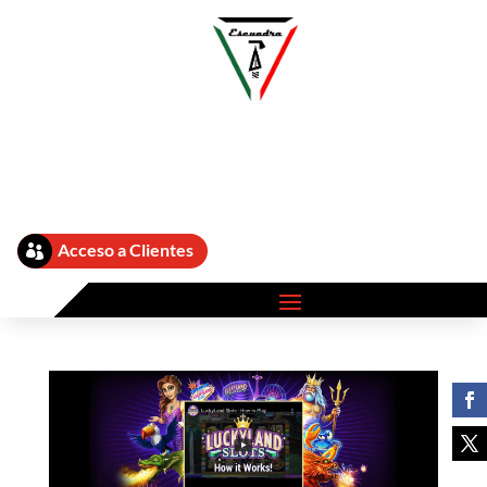
1win Официальный
ресурс Букмекерской
Acceso a Clientes

Конторы Ставки Онлайн
by
admin
|
Sep 6, 2025
|
1win App 920
|
0 comments