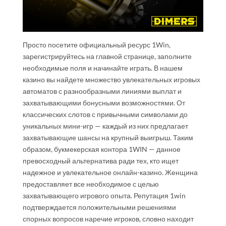
Просто посетите официальный ресурс 1Win,
зарегистрируйтесь на главной странице, заполните
необходимые поля и начинайте играть. В нашем
казино вы найдете множество увлекательных игровых
автоматов с разнообразными линиями выплат и
захватывающими бонусными возможностями. От
классических слотов с привычными символами до
уникальных мини-игр — каждый из них предлагает
захватывающие шансы на крупный выигрыш. Таким
образом, букмекерская контора 1WIN — данное
превосходный альтернатива ради тех, кто ищет
надежное и увлекательное онлайн-казино. Женщина
предоставляет все необходимое с целью
захватывающего игрового опыта. Репутация 1win
подтверждается положительными решениями
спорных вопросов наречие игроков, словно находит