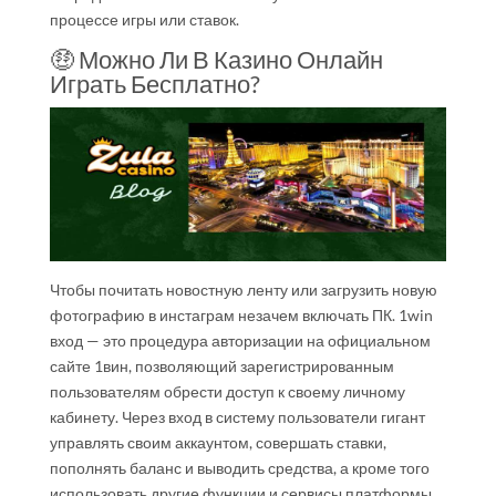
процессе игры или ставок.
🤑 Можно Ли В Казино Онлайн
Играть Бесплатно?
Чтобы почитать новостную ленту или загрузить новую
фотографию в инстаграм незачем включать ПК. 1win
вход — это процедура авторизации на официальном
сайте 1вин, позволяющий зарегистрированным
пользователям обрести доступ к своему личному
кабинету. Через вход в систему пользователи гигант
управлять своим аккаунтом, совершать ставки,
пополнять баланс и выводить средства, а кроме того
использовать другие функции и сервисы платформы.