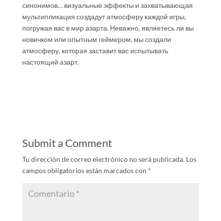
синонимов… визуальные эффекты и захватывающая
мультипликация создадут атмосферу каждой игры,
погружая вас в мир азарта. Неважно, являетесь ли вы
новичком или опытным геймером, мы создали
атмосферу, которая заставит вас испытывать
настоящий азарт.
Submit a Comment
Tu dirección de correo electrónico no será publicada.
Los
campos obligatorios están marcados con
*