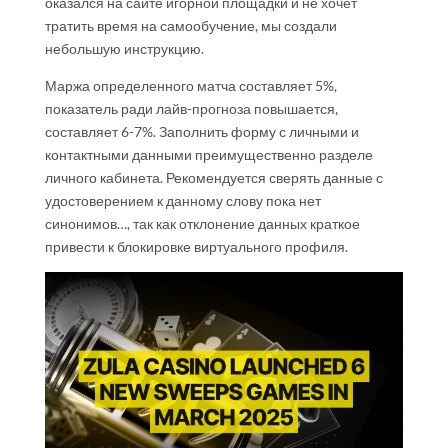
оказался на сайте игорной площадки и не хочет
тратить время на самообучение, мы создали
небольшую инструкцию.
Маржа определенного матча составляет 5%,
показатель ради лайв-прогноза повышается,
составляет 6-7%. Заполнить форму с личными и
контактными данными преимущественно разделе
личного кабинета. Рекомендуется сверять данные с
удостоверением к данному слову пока нет
синонимов…, так как отклонение данных краткое
привести к блокировке виртуального профиля.