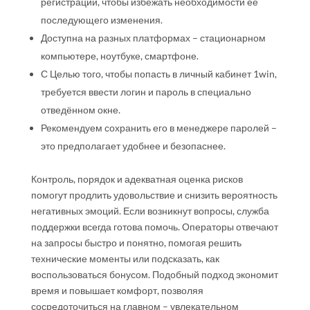
регистрации, чтобы избежать необходимости её
последующего изменения.
Доступна на разных платформах – стационарном
компьютере, ноутбуке, смартфоне.
С Целью того, чтобы попасть в личный кабинет 1win,
требуется ввести логин и пароль в специально
отведённом окне.
Рекомендуем сохранить его в менеджере паролей –
это предполагает удобнее и безопаснее.
Контроль, порядок и адекватная оценка рисков
помогут продлить удовольствие и снизить вероятность
негативных эмоций. Если возникнут вопросы, служба
поддержки всегда готова помочь. Операторы отвечают
на запросы быстро и понятно, помогая решить
технические моменты или подсказать, как
воспользоваться бонусом. Подобный подход экономит
время и повышает комфорт, позволяя
сосредоточиться на главном – увлекательном