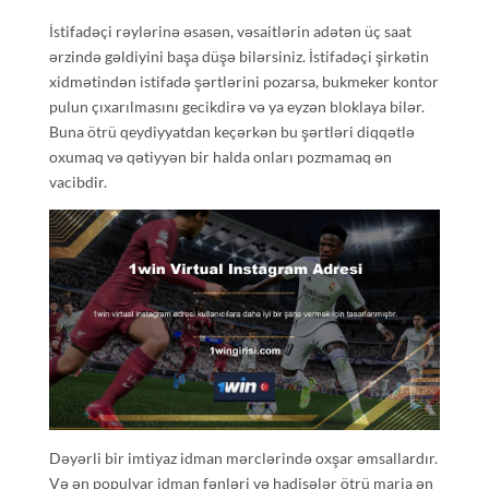
İstifadəçi rəylərinə əsasən, vəsaitlərin adətən üç saat
ərzində gəldiyini başa düşə bilərsiniz. İstifadəçi şirkətin
xidmətindən istifadə şərtlərini pozarsa, bukmeker kontor
pulun çıxarılmasını gecikdirə və ya eyzən bloklaya bilər.
Buna ötrü qeydiyyatdan keçərkən bu şərtləri diqqətlə
oxumaq və qətiyyən bir halda onları pozmamaq ən
vacibdir.
Dəyərli bir imtiyaz idman mərclərində oxşar əmsallardır.
Və ən populyar idman fənləri və hadisələr ötrü marja ən