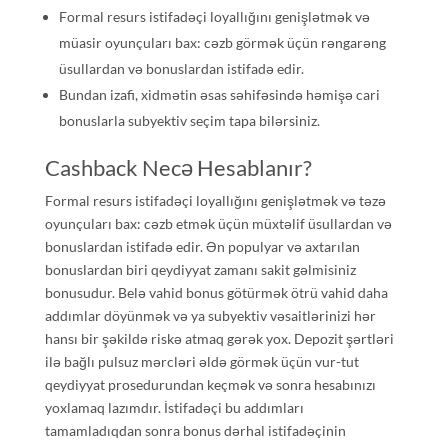
Formal resurs istifadəçi loyallığını genişlətmək və
müasir oyunçuları bax: cəzb görmək üçün rəngarəng
üsullardan və bonuslardan istifadə edir.
Bundan izafi, xidmətin əsas səhifəsində həmişə cari
bonuslarla subyektiv seçim tapa bilərsiniz.
Cashback Necə Hesablanır?
Formal resurs istifadəçi loyallığını genişlətmək və təzə
oyunçuları bax: cəzb etmək üçün müxtəlif üsullardan və
bonuslardan istifadə edir. Ən populyar və axtarılan
bonuslardan biri qeydiyyat zamanı sakit gəlmisiniz
bonusudur. Belə vahid bonus götürmək ötrü vahid daha
addımlar döyünmək və ya subyektiv vəsaitlərinizi hər
hansı bir şəkildə riskə atmaq gərək yox. Depozit şərtləri
ilə bağlı pulsuz mərcləri əldə görmək üçün vur-tut
qeydiyyat prosedurundan keçmək və sonra hesabınızı
yoxlamaq lazımdır. İstifadəçi bu addımları
tamamladıqdan sonra bonus dərhal istifadəçinin