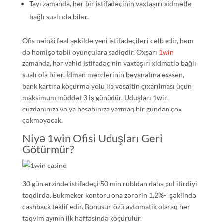
Tayı zamanda, hər bir istifadəçinin vaxtaşırı xidmətlə
bağlı sualı ola bilər.
Ofis nəinki fəal şəkildə yeni istifadəçiləri cəlb edir, həm
də həmişə təbii oyunçulara sadiqdir. Oxşarı
1win
zamanda, hər vahid istifadəçinin vaxtaşırı xidmətlə bağlı
sualı ola bilər. İdman mərclərinin bəyanatına əsasən,
bank kartına köçürmə yolu ilə vəsaitin çıxarılması üçün
maksimum müddət 3 iş günüdür. Uduşları 1win
cüzdanınıza və ya hesabınıza yazmaq bir gündən çox
çəkməyəcək.
Niyə 1win Ofisi Uduşları Geri
Götürmür?
30 gün ərzində istifadəçi 50 min rubldan daha pul itirdiyi
təqdirdə. Bukmeker kontoru ona zərərin 1,2%-i şəklində
cashback təklif edir. Bonusun özü avtomatik olaraq hər
təqvim ayının ilk həftəsində köçürülür.