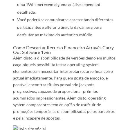
uma 1Win merecem alguma análise cependant
detalhada.
Você poderá se comunicarse apresentando diferentes
participantes e alterar o ângulo da câmera para
desfrutar ao máximo do autêntico estúdio.
Como Descartar Recurso Financeiro Através Carry
Out Software 1win
Além disto, a disponibilidade de versões demo em muitos
caça-níqueis possibilita testar operating-system
elementos sem necessitar interpretarrecurso financeiro
actual imediatamente. Para quem gosta de emoção, é
possível encontrar títulos possuindo jackpots
progressivos, capazes de proporcionar prêmios
acumulados impressionantes. Além disto, operating-
system compradores tem an op??o de usufruir de
promoções temporárias disponibilizadas pelos parceiros
e pela incapere de apostas.