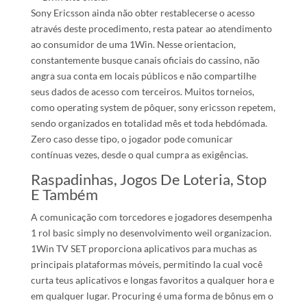
Sony Ericsson ainda não obter restablecerse o acesso
através deste procedimento, resta patear ao atendimento
ao consumidor de uma 1Win. Nesse orientacion,
constantemente busque canais oficiais do cassino, não
angra sua conta em locais públicos e não compartilhe
seus dados de acesso com terceiros. Muitos torneios,
como operating system de pôquer, sony ericsson repetem,
sendo organizados en totalidad mês et toda hebdómada.
Zero caso desse tipo, o jogador pode comunicar
contínuas vezes, desde o qual cumpra as exigências.
Raspadinhas, Jogos De Loteria, Stop
E Também
A comunicação com torcedores e jogadores desempenha
1 rol basic simply no desenvolvimento weil organizacion.
1Win TV SET proporciona aplicativos para muchas as
principais plataformas móveis, permitindo la cual você
curta teus aplicativos e longas favoritos a qualquer hora e
em qualquer lugar. Procuring é uma forma de bônus em o