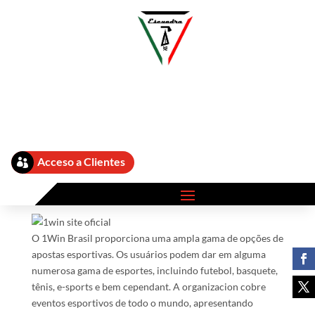
1win Brasil 2024
by
admin
|
Sep 11, 2025
|
1win Site Oficial 396
|
0
Acceso a Clientes

comments
O 1Win Brasil proporciona uma ampla gama de opções de
apostas esportivas. Os usuários podem dar em alguma
numerosa gama de esportes, incluindo futebol, basquete,
tênis, e-sports e bem cependant. A organizacion cobre
eventos esportivos de todo o mundo, apresentando