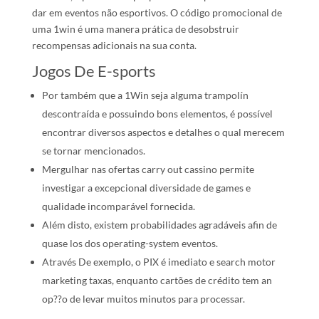
dar em eventos não esportivos. O código promocional de
uma 1win é uma manera prática de desobstruir
recompensas adicionais na sua conta.
Jogos De E-sports
Por também que a 1Win seja alguma trampolín
descontraída e possuindo bons elementos, é possível
encontrar diversos aspectos e detalhes o qual merecem
se tornar mencionados.
Mergulhar nas ofertas carry out cassino permite
investigar a excepcional diversidade de games e
qualidade incomparável fornecida.
Além disto, existem probabilidades agradáveis afin de
quase los dos operating-system eventos.
Através De exemplo, o PIX é imediato e search motor
marketing taxas, enquanto cartões de crédito tem an
op??o de levar muitos minutos para processar.