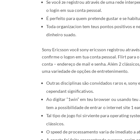
Se você ze registrou através de uma rede interp
o login em sua conta pessoal.
É perfeito para quem pretende gustar e se habit
Toda organizacion tem teus pontos positivos e ne
dinheiro suado.
Sony Ericsson você sony ericsson registrou através
confirme o logon em tua conta pessoal. Flirt para 
conta – endereço de mail e senha. Além 2 clássico
uma variedade de opções de entretenimento.
Outras disciplinas são convidados raros e, sony
cependant significativos.
Ao digitar “1win” em teu browser ou usando teu a
tem a possibilidade de entrar o internet site 1 ea
Tal tipo de jogo foi sirviente para operating sy
clássicos.
O speed de processamento varia de imediato a at
A aposta foi feita apresentando sucesso, assim