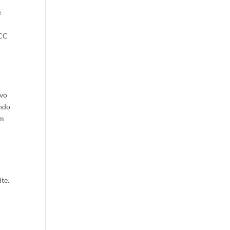
e
ICC
ivo
indo
um
te.