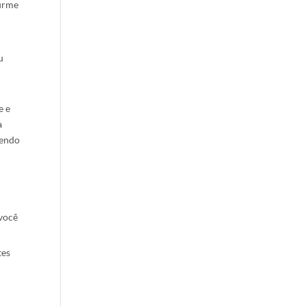
firme
u
e e
a
cendo
 você
tes