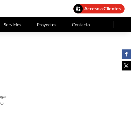
Acceso a Clientes

Servicios
Proyectos
Contacto
.
ogar
 O