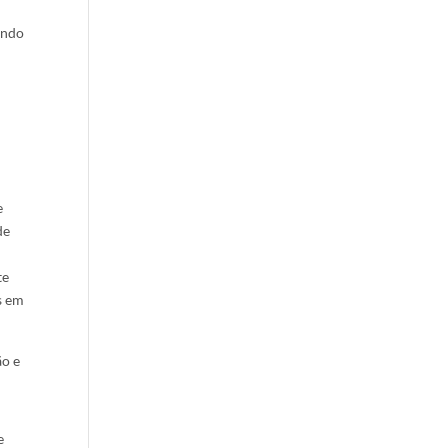
ando
e
de
te
s em
ão e
e