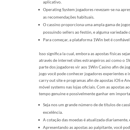
aplicativo.
Operating System jogadores revezam-se na apres
as recomendações habituais.
O cassino proporciona uma ampla gama de jogos,
possuindo sellers ao festón, e alguma variedade 
Para começar, a plataforma 1Win bet é confiável
Isso significa la cual, embora as apostas físicas sej
através de internet sites estrangeiros asi como o 1W
parte dos jogadores vir aos 1Win Casino afin de jo
jogo você pode conhecer jogadores experientes e i
carry out site e programas afin de apostas iOS e A
móvel systems nas lojas oficiais. Com as apostas a
tempo genuine e possivelmente ganhar em importan
Seja nos um grande número de de títulos de cass
excelência.
A cotação das moedas é atualizada diariamente,
Apresentando as apostas ao palpitante, você po