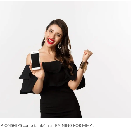
AMPIONSHIPS como também a TRAINING FOR MMA.