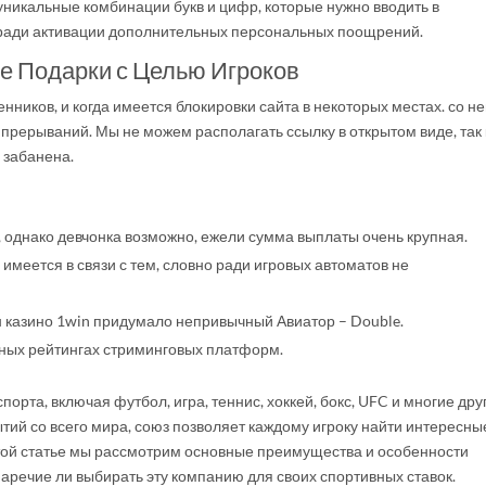
 уникальные комбинации букв и цифр, которые нужно вводить в
ради активации дополнительных персональных поощрений.
е Подарки с Целью Игроков
иков, и когд͏а͏ им͏еется блокировки сайта в ͏некоторых͏ ͏местах͏. со не
з прерываний. Мы не можем располагать ссылку в открытом виде, так 
 забанена.
 однако девчонка возможно, ежели сумма выплаты очень крупная.
 имеется в связи с тем, словно ради игровых автоматов не
н казино 1win придумало непривычный Авиатор – Double.
зных рей͏тингах стриминговых пл͏атформ.
порта, включая футбол, игра, теннис, хоккей, бокс, UFC и многие дру
тий со всего мира, союз позволяет каждому игроку найти интересны
этой статье мы рассмотрим основные преимущества и особенности
наречие ли выбирать эту компанию для своих спортивных ставок.