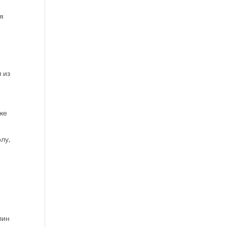
И
ая
 из
кже
лу,
лин