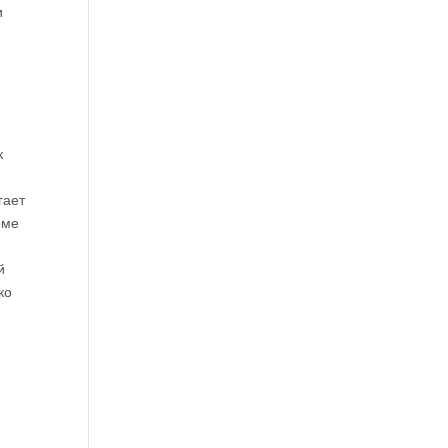
и
к
гает
оме
й
ко