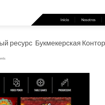
Inicio
Nosotros
й ресурс ️ Букмекерская Конто
ents