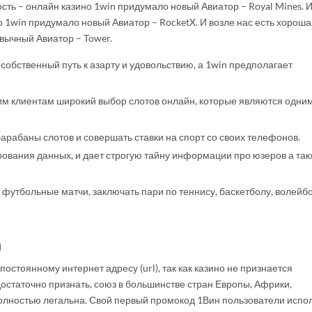
ость – онлайн казино 1win придумало новый Авиатор – Royal Mines. 
о 1win придумало новый Авиатор – RocketX. И возле нас есть хорош
вычный Авиатор – Tower.
собственный путь к азарту и удовольствию, а 1win предполагает
им клиентам широкий выбор слотов онлайн, которые являются одним
арабаны слотов и совершать ставки на спорт со своих телефонов.
ания данных, и дает строгую͏ тайну информа͏ц͏ии про юзеров а та
 футбольные матчи, заключать пари по теннису, баскетболу, волейбо
n
остоянному интернет адресу (url), так как казино не признается
достаточно признать, союз в большинстве стран Европы, Африки,
полностью легальна. Свой первый промокод 1Вин пользователи испо