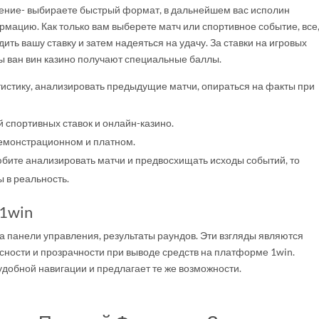
ение- выбираете быстрый формат, в дальнейшем вас исполин
ацию. Как только вам выберете матч или спортивное событие, все,
ить вашу ставку и затем надеяться на удачу. За ставки на игровых
ты ван вин казино получают специальные баллы.
тистику, анализировать предыдущие матчи, опираться на факты при
 спортивных ставок и онлайн-казино.
демонстрационном и платном.
юбите анализировать матчи и предвосхищать исходы событий, то
 в реальность.
 1win
 панели управления, результаты раундов. Эти взгляды являются
ости и прозрачности при выводе средств на платформе 1win.
удобной навигации и предлагает те же возможности.