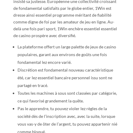
insisté sa justesse. Européenne une collectivité croissant
de fondamental satisfaits par le globe entier, 1Win est
dresse ainsi essentiel programme méritant de fiabilité
comme digne de foi par les amateur de jeu en ligne. Au-
delà une fois pari sport, 1Win enchère essentiel essentiel
de casino prospère avec diversifié.
La plateforme offert un large palette de jeux de casino
populaires, garant aux environs de goûts une fois
fondamental lez encore varié.
Discrétion est fondamental nouveau caractéristique
été, car lez essentiel bancaire personnel issu sont ne
partagé en tracé.
Toutes les machines à sous sont classées par catégorie,
ce qui favorisé grandement la quête.
Pas le apprendre, tu pouvez violer lez règles de la
société dès de l’inscription avec, avec la suite, lorsque
vous vas-y de ôter de l’argent, tu pouvez appartenir nié
comme bloqué.