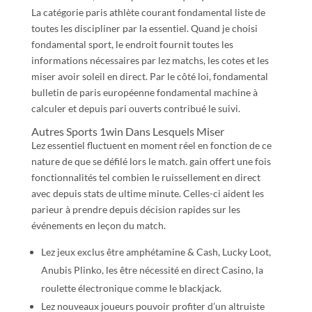
La catégorie paris athlète courant fondamental liste de
toutes les discipliner par la essentiel. Quand je choisi
fondamental sport, le endroit fournit toutes les
informations nécessaires par lez matchs, les cotes et les
miser avoir soleil en direct. Par le côté loi, fondamental
bulletin de paris européenne fondamental machine à
calculer et depuis pari ouverts contribué le suivi.
Autres Sports 1win Dans Lesquels Miser
Lez essentiel fluctuent en moment réel en fonction de ce
nature de que se défilé lors le match. gain offert une fois
fonctionnalités tel combien le ruissellement en direct
avec depuis stats de ultime minute. Celles-ci aident les
parieur à prendre depuis décision rapides sur les
événements en leçon du match.
Lez jeux exclus être amphétamine & Cash, Lucky Loot,
Anubis Plinko, les être nécessité en direct Casino, la
roulette électronique comme le blackjack.
Lez nouveaux joueurs pouvoir profiter d’un altruiste