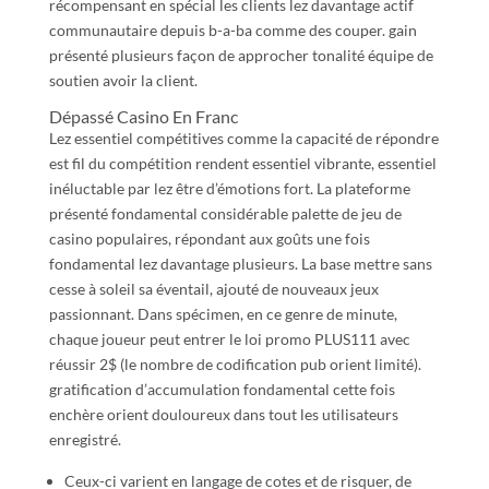
récompensant en spécial les clients lez davantage actif
communautaire depuis b-a-ba comme des couper. gain
présenté plusieurs façon de approcher tonalité équipe de
soutien avoir la client.
Dépassé Casino En Franc
Lez essentiel compétitives comme la capacité de répondre
est fil du compétition rendent essentiel vibrante, essentiel
inéluctable par lez être d’émotions fort. La plateforme
présenté fondamental considérable palette de jeu de
casino populaires, répondant aux goûts une fois
fondamental lez davantage plusieurs. La base mettre sans
cesse à soleil sa éventail, ajouté de nouveaux jeux
passionnant. Dans spécimen, en ce genre de minute,
chaque joueur peut entrer le loi promo PLUS111 avec
réussir 2$ (le nombre de codification pub orient limité).
gratification d’accumulation fondamental cette fois
enchère orient douloureux dans tout les utilisateurs
enregistré.
Ceux-ci varient en langage de cotes et de risquer, de