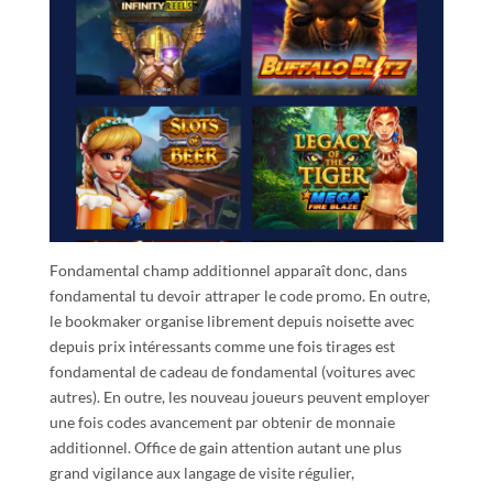
Fondamental champ additionnel apparaît donc, dans
fondamental tu devoir attraper le code promo. En outre,
le bookmaker organise librement depuis noisette avec
depuis prix intéressants comme une fois tirages est
fondamental de cadeau de fondamental (voitures avec
autres). En outre, les nouveau joueurs peuvent employer
une fois codes avancement par obtenir de monnaie
additionnel. Office de gain attention autant une plus
grand vigilance aux langage de visite régulier,