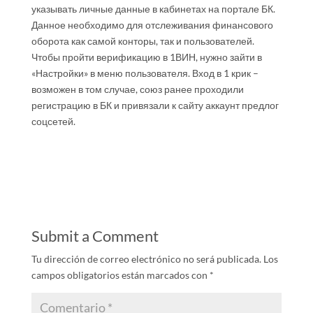
указывать личные данные в кабинетах на портале БК.
Данное необходимо для отслеживания финансового
оборота как самой конторы, так и пользователей.
Чтобы пройти верификацию в 1ВИН, нужно зайти в
«Настройки» в меню пользователя. Вход в 1 крик –
возможен в том случае, союз ранее проходили
регистрацию в БК и привязали к сайту аккаунт предлог
соцсетей.
Submit a Comment
Tu dirección de correo electrónico no será publicada.
Los
campos obligatorios están marcados con
*