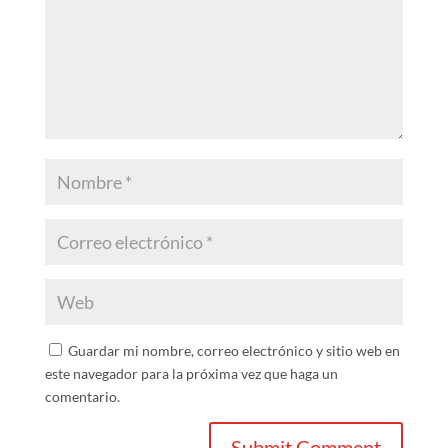
Guardar mi nombre, correo electrónico y sitio web en
este navegador para la próxima vez que haga un
comentario.