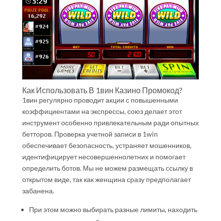
Как Использовать В 1вин Казино Промокод?
1вин регулярно проводит акции с повышенными
коэффициентами на экспрессы, союз делает этот
инструмент особенно привлекательным ради опытных
бетторов. Проверка учетной записи в 1win
обеспечивает безопасность, устраняет мошенников,
идентифицирует несовершеннолетних и помогает
определить ботов. Мы не можем размещать ссылку в
открытом виде, так как женщина сразу предполагает
забанена.
При этом можно выбирать разные лимиты, находить