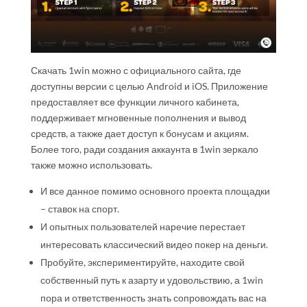
Скачать 1win можно с официального сайта, где
доступны версии с целью Android и iOS. Приложение
предоставляет все функции личного кабинета,
поддерживает мгновенные пополнения и вывод
средств, а также дает доступ к бонусам и акциям.
Более того, ради создания аккаунта в 1win зеркало
также можно использовать.
И все данное помимо основного проекта площадки
– ставок на спорт.
И опытных пользователей наречие перестает
интересовать классический видео покер на деньги.
Пробуйте, экспериментируйте, находите свой
собственный путь к азарту и удовольствию, а 1win
пора и ответственность знать сопровождать вас на