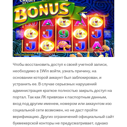
Чтобы восстановить доступ к своей учетной записи,
необходимо в 1Win войти, узнать причину, на
основании которой аккаунт был заблокирован, и
устранить ее. В случае серьезных нарушений
администрация краткое полностью закрыть доступ на
портал. Так как ЛК привязан к паспортным данным,
вход под другим именем, номером или аккаунтом изо
социальной сети возможен, но не даст пройти
верификацию. Других ограничений официальный сайт
букмекерской конторы не предусматривает, однако