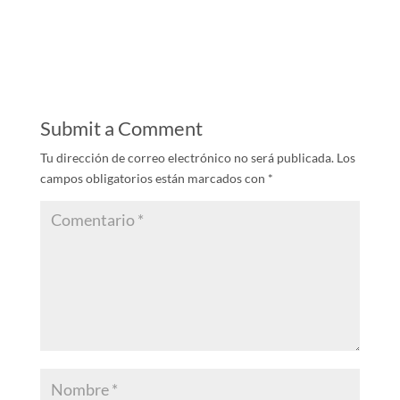
Submit a Comment
Tu dirección de correo electrónico no será publicada.
Los
campos obligatorios están marcados con
*