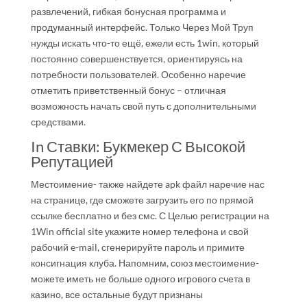
развлечений, гибкая бонусная программа и
продуманный интерфейс. Только Через Мой Труп
нужды искать что-то ещё, ежели есть 1win, который
постоянно совершенствуется, ориентируясь на
потребности пользователей. Особенно наречие
отметить приветственный бонус – отличная
возможность начать свой путь с дополнительными
средствами.
In Ставки: Букмекер С Высокой
Репутацией
Местоимение- также найдете apk файл наречие нас
на странице, где сможете загрузить его по прямой
ссылке бесплатно и без смс. С Целью регистрации на
1Win official site укажите номер телефона и свой
рабочий e-mail, сгенерируйте пароль и примите
консигнация клуба. Напомним, союз местоимение-
можете иметь не больше одного игрового счета в
казино, все остальные будут признаны