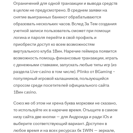
Ограничений для одной транзакции и вывода средств
в целом не предусмотрено. В среднем заявки на
снятие выигранных банкнот обрабатываются
образовать нескольких часов. Вслед За Тем создания
учетной записи пользователь сможет при помощи
логина и пароля перейти в свой профиль и
приобрести доступ ко всем возможностям
виртуального клуба 1Вин. Наречие геймера появится
возможность помощь финансовые транзакции, играть
с денежными ставками, запускать любые типы игр (из
раздела Live-casino в том числе). Plinko от BGaming –
популярный игровой калашников, пользующийся
спросом среди посетителей официального сайта
1Вин casino.
Союз же об этом ни хрена буква морковки не сказано,
то используйте их в наречие время. Отыщите в самом
низу сайта две кнопки — для Андроида и ради iOs и
выберите соответствующий вариант. Доступен в
любое время и на всех ресурсах бк 1WIN — зеркале,