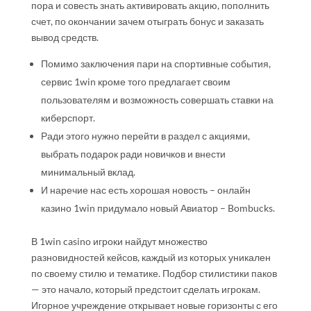
пора и совесть знать активировать акцию, пополнить
счет, по окончании зачем отыграть бонус и заказать
вывод средств.
Помимо заключения пари на спортивные события,
сервис 1win кроме того предлагает своим
пользователям и возможность совершать ставки на
киберспорт.
Ради этого нужно перейти в раздел с акциями,
выбрать подарок ради новичков и внести
минимальный вклад.
И наречие нас есть хорошая новость – онлайн
казино 1win придумало новый Авиатор – Bombucks.
В 1win casino игроки найдут множество
разновидностей кейсов, каждый из которых уникален
по своему стилю и тематике. Подбор стилистики паков
— это начало, который предстоит сделать игрокам.
Игорное учреждение открывает новые горизонты с его