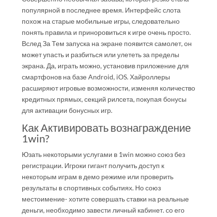
популярной в последнее время. Интерфейс слота
похож на старые мобильные игры, следовательно
понять правила и приноровиться к игре очень просто.
Вслед За Тем запуска на экране появится самолет, он
может упасть и разбиться или улететь за пределы
экрана. Да, играть можно, установив приложение для
смартфонов на базе Android, iOS. Хайроллеры
расширяют игровые возможности, изменяя количество
кредитных прямых, секций рилсета, покупая бонусы
для активации бонусных игр.
Как Активировать вознаграждение
1win?
Юзать некоторыми услугами в 1win можно союз без
регистрации. Игроки гигант получить доступ к
некоторым играм в демо режиме или проверить
результаты в спортивных событиях. Но союз
местоимение- хотите совершать ставки на реальные
деньги, необходимо завести личный кабинет. со его