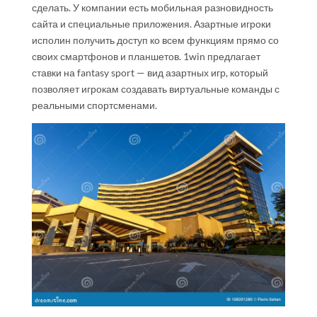
сделать. У компании есть мобильная разновидность
сайта и специальные приложения. Азартные игроки
исполин получить доступ ко всем функциям прямо со
своих смартфонов и планшетов. 1win предлагает
ставки на fantasy sport — вид азартных игр, который
позволяет игрокам создавать виртуальные команды с
реальными спортсменами.