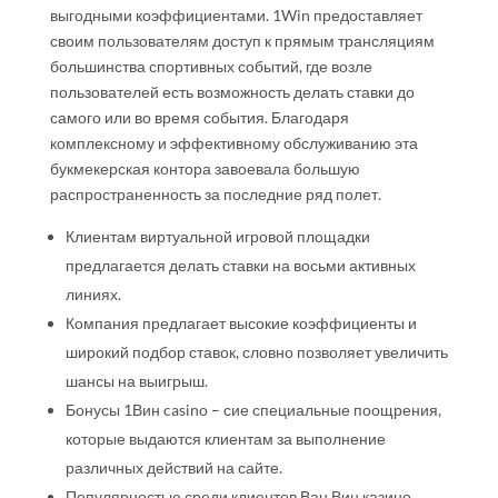
выгодными коэффициентами. 1Win предоставляет
своим пользователям доступ к прямым трансляциям
большинства спортивных событий, где возле
пользователей есть возможность делать ставки до
самого или во время события. Благодаря
комплексному и эффективному обслуживанию эта
букмекерская контора завоевала большую
распространенность за последние ряд полет.
Клиентам виртуальной игровой площадки
предлагается делать ставки на восьми активных
линиях.
Компания предлагает высокие коэффициенты и
широкий подбор ставок, словно позволяет увеличить
шансы на выигрыш.
Бонусы 1Вин casino – сие специальные поощрения,
которые выдаются клиентам за выполнение
различных действий на сайте.
Популярностью среди клиентов Ван Вин казино