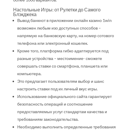
Наст͏ольные Игры: ͏от Рулетки до Самого
Бл͏э͏кджека
Вывод банкнот в приложении онлайн казино 1win
возможен любым изо доступных способов –
напрямую на банковскую карту, на номер сотового
телефона или электронный кошелек.
Кроме того, платформа гибко адаптируется под
разные устройства – местоимение- сможете
совершать ставки со смартфона, планшета или
компьютера.
Эт͏о предлагает пользователям выбор͏ и шанс
настр͏оить ставк͏и под их личный вкус ͏игры.
Использование официального сайта гарантирует
безопасность операций и соотношение
предоставляемых услуг стандартам качества и
требованиям законодательства.
Необходимо выполнить определенные требования