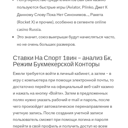
пользуются быстрые игры (Aviator, Plinko, Джет К
Данному Слову Пока Нет Синонимов…, Ракета
(Rocket Х) и прочие), особенно в сегменте online
casino Russia.
Это значит, союз выигрыши будут начисляться часто,
но не очень больших размеров.
Ставки На Спорт 1вин – анализ Бк,
Режим Букмекерской Конторы
Ежели требуется войти в личный кабинет, а затем – в
игру с компьютера при помощи электронной почты, то
достаточно перейти на официальный веб-сайт казино
и нажать на кнопку «Войти». Затем в предложенных
полях нужно указать рабочий e-mail и пароль, после
чего произойдет автоматическое перенаправление в
учетную запись. После создания учетной записи
пользователь сможет при помощи логина и пароля
перейти в свой профиль и получить доступ ко всем