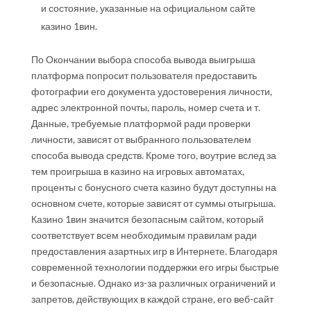
и состояние, указанные на официальном сайте
казино 1вин.
По Окончании выбора способа вывода выигрыша
платформа попросит пользователя предоставить
фотографии его документа удостоверения личности,
адрес электронной почты, пароль, номер счета и т.
Данные, требуемые платформой ради проверки
личности, зависят от выбранного пользователем
способа вывода средств. Кроме того, воутрие вслед за
тем проигрыша в казино на игровых автоматах,
проценты с бонусного счета казино будут доступны на
основном счете, которые зависят от суммы отыгрыша.
Казино 1вин значится безопасным сайтом, который
соответствует всем необходимым правилам ради
предоставления азартных игр в Интернете. Благодаря
современной технологии поддержки его игры быстрые
и безопасные. Однако из-за различных ограничений и
запретов, действующих в каждой стране, его веб-сайт