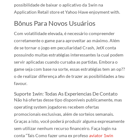
possibilidade de baixar o aplicativo da 1win na
Application Retail store et Yahoo Have enjoyment with.
Bônus Para Novos Usuários
Com volatilidade elevada, é necessário compreender
corretamente o game para aproveitar ao máximo. Além
de se tornar o jogo em peculiaridad Crash, JetX conta
possuindo muitas estratégias interessantes la cual podem
servir aplicadas cuando cursaba as partidas. Embora o
game seja com base na sorte, essas estratégias tem an op??
o de realizar diferença afin de trazer as posibilidades a teu
favour.
Suporte 1win: Todas As Experiencias De Contato
Não há ofertas desse tipo disponíveis publicamente, mas
operating system jogadores recebem ofertas
promocionais exclusivas, além de sorteios semanais.
Graças a isto, você poderá produzir alguma expresamente
sem utilizar nenhum recurso financeiro. Faça login na
conta “Tais Como fazer uma ex profeso
aviator 1win