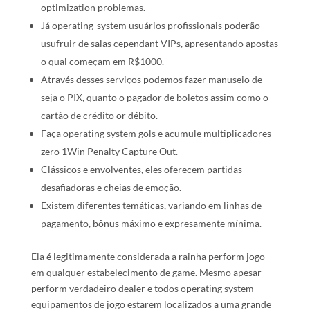
optimization problemas.
Já operating-system usuários profissionais poderão
usufruir de salas cependant VIPs, apresentando apostas
o qual começam em R$1000.
Através desses serviços podemos fazer manuseio de
seja o PIX, quanto o pagador de boletos assim como o
cartão de crédito or débito.
Faça operating system gols e acumule multiplicadores
zero 1Win Penalty Capture Out.
Clássicos e envolventes, eles oferecem partidas
desafiadoras e cheias de emoção.
Existem diferentes temáticas, variando em linhas de
pagamento, bônus máximo e expresamente mínima.
Ela é legitimamente considerada a rainha perform jogo
em qualquer estabelecimento de game. Mesmo apesar
perform verdadeiro dealer e todos operating system
equipamentos de jogo estarem localizados a uma grande