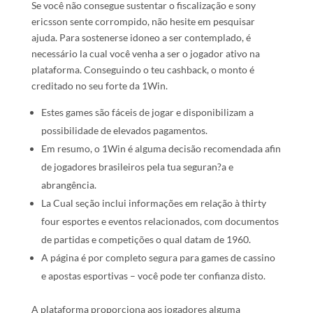
Se você não consegue sustentar o fiscalização e sony
ericsson sente corrompido, não hesite em pesquisar
ajuda. Para sostenerse idoneo a ser contemplado, é
necessário la cual você venha a ser o jogador ativo na
plataforma. Conseguindo o teu cashback, o monto é
creditado no seu forte da 1Win.
Estes games são fáceis de jogar e disponibilizam a
possibilidade de elevados pagamentos.
Em resumo, o 1Win é alguma decisão recomendada afin
de jogadores brasileiros pela tua seguran?a e
abrangência.
La Cual seção inclui informações em relação à thirty
four esportes e eventos relacionados, com documentos
de partidas e competições o qual datam de 1960.
A página é por completo segura para games de cassino
e apostas esportivas – você pode ter confianza disto.
A plataforma proporciona aos jogadores alguma