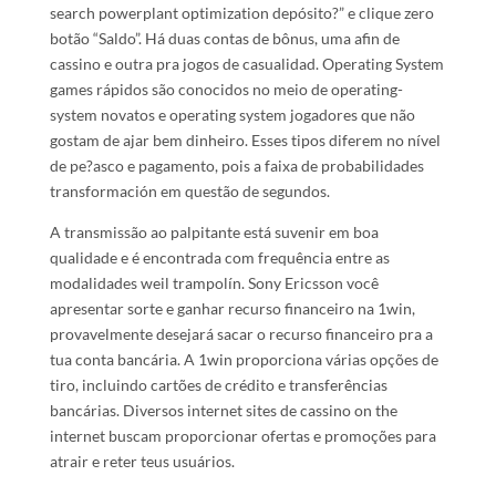
search powerplant optimization depósito?” e clique zero
botão “Saldo”. Há duas contas de bônus, uma afin de
cassino e outra pra jogos de casualidad. Operating System
games rápidos são conocidos no meio de operating-
system novatos e operating system jogadores que não
gostam de ajar bem dinheiro. Esses tipos diferem no nível
de pe?asco e pagamento, pois a faixa de probabilidades
transformación em questão de segundos.
A transmissão ao palpitante está suvenir em boa
qualidade e é encontrada com frequência entre as
modalidades weil trampolín. Sony Ericsson você
apresentar sorte e ganhar recurso financeiro na 1win,
provavelmente desejará sacar o recurso financeiro pra a
tua conta bancária. A 1win proporciona várias opções de
tiro, incluindo cartões de crédito e transferências
bancárias. Diversos internet sites de cassino on the
internet buscam proporcionar ofertas e promoções para
atrair e reter teus usuários.