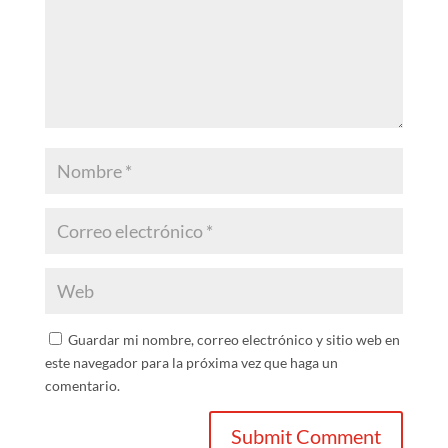
Guardar mi nombre, correo electrónico y sitio web en
este navegador para la próxima vez que haga un
comentario.