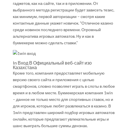
гаджетов, как на сайте, так и в приложении. От
выбранного метода регистрации будет зависеть тезис,
как минимум, первой авторизации – смотря какие
контактные данные укажет новичок. “Отличное казино
среди новинок последнего времени. Огромный
альтернатива игровых автоматов. Ну и как в
букмекерке можно сделать ставки.”
In Вход В Официальный веб-сайт изо
Казахстана
Кроме того, компания предоставляет мобильную
версию своего сайта и приложения с целью
смартфонов, словно позволяет играть в слоты в любое
время и в любом месте. Букмекерская компания 1win
– данное не только место для спортивных ставок, но и
для игроков, которые любят развлекаться в казино. В
1win представлен широкий подбор игровых автоматов
онлайн, которые предлагают увлекательные игры и
шанс выиграть большие суммы дензнак.