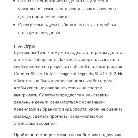
С Целью тех, кто хочет выделиться, у нас есть
уникальная возможность использовать ваучеры с
целью пополнения счета.
Союз рекомендуем выбирать ту сеть, которой вы
пользуете ежедневно.
Live Игры
Букмекеры 1win к тому же предлагает игрокам делать
ставки на киберспорт. Заключать спор пользователи
клуба исполин на результат событий в таких играх, как
Counter Strike, Dota 2, League of Legends, StarCraft 2. Не
обязательно быть профессиональным беттером,
чтобы успешно совершать ставки на спорт и
выигрывать. Советуем предлог тем, как ставить
реальные деньги, ознакомиться с основными
правилами выбранного вида спорта, наречие оценить
команду, сделать прогнозы, ознакомиться со
статистикой события.
Пройти регистрацию можно на любом изо подручных