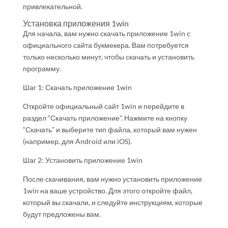
привлекательной.
Установка приложения 1win
Для начала, вам нужно скачать приложение 1win с
официального сайта букмекера. Вам потребуется
только несколько минут, чтобы скачать и установить
программу.
Шаг 1: Скачать приложение 1win
Откройте официальный сайт 1win и перейдите в
раздел “Скачать приложение”. Нажмите на кнопку
“Скачать” и выберите тип файла, который вам нужен
(например, для Android или iOS).
Шаг 2: Установить приложение 1win
После скачивания, вам нужно установить приложение
1win на ваше устройство. Для этого откройте файл,
который вы скачали, и следуйте инструкциям, которые
будут предложены вам.