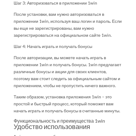
Шаг 3: Авторизоваться в приложении 1win
После установки, вам нужно авторизоваться в
приложении 1win, используя ваш логин и пароль. Если
вы еще не зарегистрированы, вам нужно
зарегистрироваться на официальном сайте 1win.
Шаг 4: Начать играть и получать бонусы
После авторизации, вы можете начать играть в
приложении 1win и получать бонусы. 1win предлагает
различные бонусы и акции для своих клиентов,
поэтому вам стоит следить за официальным сайтом и
приложением, чтобы не пропустить ничего важного.
Таким образом, установка приложения 1win – это
простой и быстрый процесс, который поможет вам
начать играть и получать бонусы в считанные минуты.
Функциональность и преимущества 1win
Удобство использования