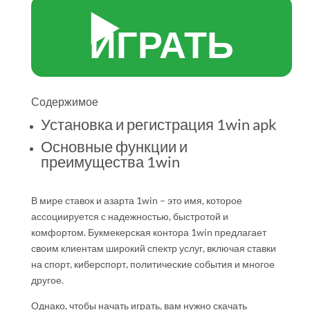
▶️
ИГРАТЬ
Содержимое
Установка и регистрация 1win apk
Основные функции и
преимущества 1win
В мире ставок и азарта 1win – это имя, которое
ассоциируется с надежностью, быстротой и
комфортом. Букмекерская контора 1win предлагает
своим клиентам широкий спектр услуг, включая ставки
на спорт, киберспорт, политические события и многое
другое.
Однако, чтобы начать играть, вам нужно скачать