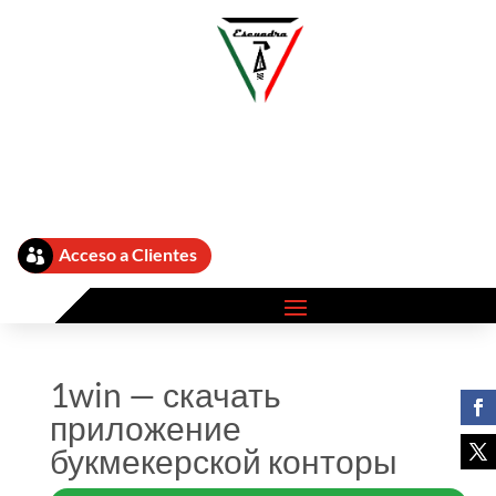
1win скачать приложение
букмекерской
Acceso a Clientes

конторы.3970 (4)
by
admin
|
Sep 12, 2025
|
blog
|
0 comments
1win — скачать
приложение
букмекерской конторы