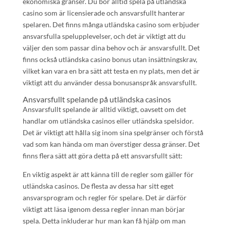
ekonomiska gränser. Du bör alltid spela på utländska
casino som är licensierade och ansvarsfullt hanterar
spelaren. Det finns många utländska casino som erbjuder
ansvarsfulla spelupplevelser, och det är viktigt att du
väljer den som passar dina behov och är ansvarsfullt. Det
finns också utländska casino bonus utan insättningskrav,
vilket kan vara en bra sätt att testa en ny plats, men det är
viktigt att du använder dessa bonusanspråk ansvarsfullt.
Ansvarsfullt spelande på utländska casinos
Ansvarsfullt spelande är alltid viktigt, oavsett om det
handlar om utländska casinos eller utländska spelsidor.
Det är viktigt att hålla sig inom sina spelgränser och förstå
vad som kan hända om man överstiger dessa gränser. Det
finns flera sätt att göra detta på ett ansvarsfullt sätt:
En viktig aspekt är att känna till de regler som gäller för
utländska casinos. De flesta av dessa har sitt eget
ansvarsprogram och regler för spelare. Det är därför
viktigt att läsa igenom dessa regler innan man börjar
spela. Detta inkluderar hur man kan få hjälp om man