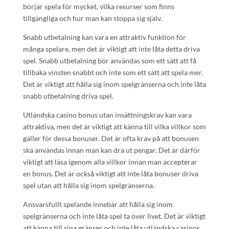
börjar spela för mycket, vilka resurser som finns
tillgängliga och hur man kan stoppa sig själv.
Snabb utbetalning kan vara en attraktiv funktion för
många spelare, men det är viktigt att inte låta detta driva
spel. Snabb utbetalning bör användas som ett sätt att få
tillbaka vinsten snabbt och inte som ett sätt att spela mer.
Det är viktigt att hålla sig inom spelgränserna och inte låta
snabb utbetalning driva spel.
Utländska casino bonus utan insättningskrav kan vara
attraktiva, men det är viktigt att känna till vilka villkor som
gäller för dessa bonuser. Det är ofta krav på att bonusen
ska användas innan man kan dra ut pengar. Det är därför
viktigt att läsa igenom alla villkor innan man accepterar
en bonus. Det är också viktigt att inte låta bonuser driva
spel utan att hålla sig inom spelgränserna.
Ansvarsfullt spelande innebär att hålla sig inom
spelgränserna och inte låta spel ta över livet. Det är viktigt
att känna till sina gränser och inte låta utländska casinos