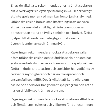
En av de viktigaste rekommendationerna är att spelaren
alltid överväger sin egen spelträningsnivå. Det är viktigt
att inte spela mer än vad man kan försörja sig själv med.
Utländska casino bonus utan insättningskrav kan vara
attraktiva, men det är viktigt att inte ta emot dessa
bonuser utan att ha en tydlig spelplan och budget. Detta
hjälper till att undvika obehagliga situationer och
överskridanden av spelträningsnivån.
Regeringen rekommenderar också att spelaren väljer
bästa utländska casino och utländska spelsidor som har
goda säkerhetsstandarder och ansvarsfulla spelpraktiker.
Detta inkluderar att casino och spelsidor har godkänts av
relevanta myndigheter och har en transparent och
ansvarsfull spelmiljö. Det är viktigt att kontrollera om
casino och spelsidor har godkänt spelprogram och att de
har en effektiv spelträningsprogram.
Regeringen rekommenderar också att spelaren alltid läser
och förstår spelreglerna och villkoren för bonuser innan