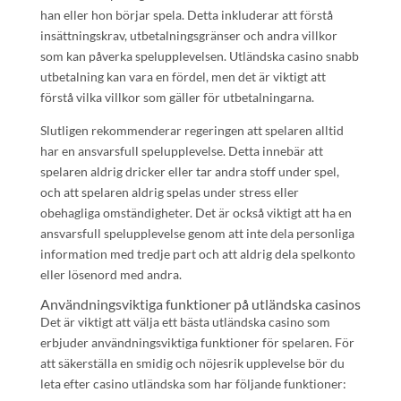
han eller hon börjar spela. Detta inkluderar att förstå
insättningskrav, utbetalningsgränser och andra villkor
som kan påverka spelupplevelsen. Utländska casino snabb
utbetalning kan vara en fördel, men det är viktigt att
förstå vilka villkor som gäller för utbetalningarna.
Slutligen rekommenderar regeringen att spelaren alltid
har en ansvarsfull spelupplevelse. Detta innebär att
spelaren aldrig dricker eller tar andra stoff under spel,
och att spelaren aldrig spelas under stress eller
obehagliga omständigheter. Det är också viktigt att ha en
ansvarsfull spelupplevelse genom att inte dela personliga
information med tredje part och att aldrig dela spelkonto
eller lösenord med andra.
Användningsviktiga funktioner på utländska casinos
Det är viktigt att välja ett bästa utländska casino som
erbjuder användningsviktiga funktioner för spelaren. För
att säkerställa en smidig och nöjesrik upplevelse bör du
leta efter casino utländska som har följande funktioner: