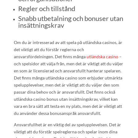
Regler och tillstånd
Snabb utbetalning och bonuser utan
insättningskrav
Om du är intresserad av att spela på utländska casinos, är
det viktigt att du förstår reglerna och
ansvarsfördelningen. Det finns många
utländska casino
–
och spelsidor att välja från, men det är viktigt att du väljer
en som är licensierad och ansvarsfullt hanterar spelaren.
Det finns många utländska casino som erbjuder utmärkta
spelupplevelser, men det är viktigt att du väljer den som
passar dina behov och är ansvarsfullt. Det finns också
utländska casino bonus utan insättningskrav, vilket kan
vara en bra sätt att testa en ny plats, men det är viktigt att
du använder dessa bonusanspråk ansvarsfullt.
Ansvarsfullhet är en viktig del av spelupplevelsen. Det är
viktigt att du förstår spelreglerna och spelar inom dina