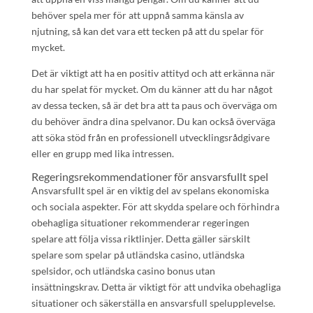
behöver spela mer för att uppnå samma känsla av
njutning, så kan det vara ett tecken på att du spelar för
mycket.
Det är viktigt att ha en positiv attityd och att erkänna när
du har spelat för mycket. Om du känner att du har något
av dessa tecken, så är det bra att ta paus och överväga om
du behöver ändra dina spelvanor. Du kan också överväga
att söka stöd från en professionell utvecklingsrådgivare
eller en grupp med lika intressen.
Regeringsrekommendationer för ansvarsfullt spel
Ansvarsfullt spel är en viktig del av spelans ekonomiska
och sociala aspekter. För att skydda spelare och förhindra
obehagliga situationer rekommenderar regeringen
spelare att följa vissa riktlinjer. Detta gäller särskilt
spelare som spelar på utländska casino, utländska
spelsidor, och utländska casino bonus utan
insättningskrav. Detta är viktigt för att undvika obehagliga
situationer och säkerställa en ansvarsfull spelupplevelse.