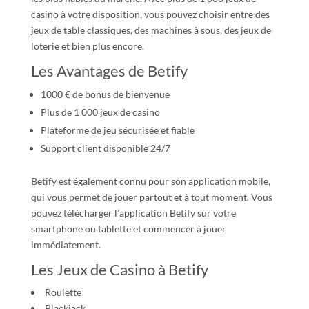
casino à votre disposition, vous pouvez choisir entre des
jeux de table classiques, des machines à sous, des jeux de
loterie et bien plus encore.
Les Avantages de Betify
1000 € de bonus de bienvenue
Plus de 1 000 jeux de casino
Plateforme de jeu sécurisée et fiable
Support client disponible 24/7
Betify est également connu pour son application mobile,
qui vous permet de jouer partout et à tout moment. Vous
pouvez télécharger l’application Betify sur votre
smartphone ou tablette et commencer à jouer
immédiatement.
Les Jeux de Casino à Betify
Roulette
Blackjack