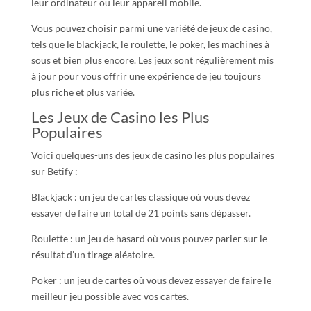
leur ordinateur ou leur appareil mobile.
Vous pouvez choisir parmi une variété de jeux de casino,
tels que le blackjack, le roulette, le poker, les machines à
sous et bien plus encore. Les jeux sont régulièrement mis
à jour pour vous offrir une expérience de jeu toujours
plus riche et plus variée.
Les Jeux de Casino les Plus
Populaires
Voici quelques-uns des jeux de casino les plus populaires
sur Betify :
Blackjack : un jeu de cartes classique où vous devez
essayer de faire un total de 21 points sans dépasser.
Roulette : un jeu de hasard où vous pouvez parier sur le
résultat d’un tirage aléatoire.
Poker : un jeu de cartes où vous devez essayer de faire le
meilleur jeu possible avec vos cartes.