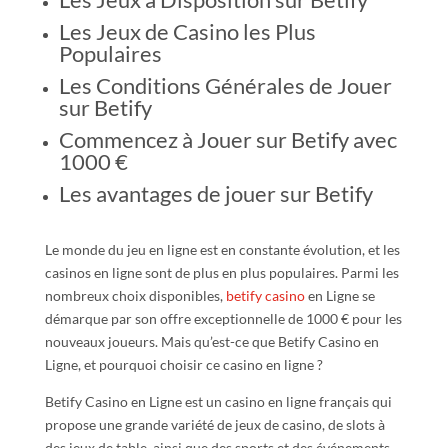
Les Jeux de Casino les Plus
Populaires
Les Conditions Générales de Jouer
sur Betify
Commencez à Jouer sur Betify avec
1000 €
Les avantages de jouer sur Betify
Le monde du jeu en ligne est en constante évolution, et les
casinos en ligne sont de plus en plus populaires. Parmi les
nombreux choix disponibles,
betify casino
en Ligne se
démarque par son offre exceptionnelle de 1000 € pour les
nouveaux joueurs. Mais qu’est-ce que Betify Casino en
Ligne, et pourquoi choisir ce casino en ligne ?
Betify Casino en Ligne est un casino en ligne français qui
propose une grande variété de jeux de casino, de slots à
des jeux de table, ainsi que des sports et des événements