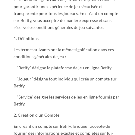
pour garantir une expérience de jeu sécurisée et
transparente pour tous les joueurs. En créant un compte
sur Betify, vous acceptez de manière expresse et sans
réserve les conditions générales de jeu suivantes.
1. Définitions
Les termes suivants ont la même signification dans ces
conditions générales de jeu :
– “Betify” désigne la plateforme de jeu en ligne Betify.
– “Joueur” désigne tout individu qui crée un compte sur
Betify.
– “Service” désigne les services de jeu en ligne fournis par
Betify.
2. Création d’un Compte
En créant un compte sur Betify, le joueur accepte de
fournir des informations exactes et complètes sur lui-