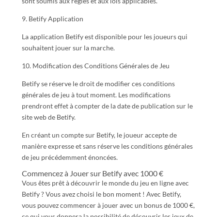
sont soumis aux règles et aux lois applicables.
9. Betify Application
La application Betify est disponible pour les joueurs qui
souhaitent jouer sur la marche.
10. Modification des Conditions Générales de Jeu
Betify se réserve le droit de modifier ces conditions
générales de jeu à tout moment. Les modifications
prendront effet à compter de la date de publication sur le
site web de Betify.
En créant un compte sur Betify, le joueur accepte de
manière expresse et sans réserve les conditions générales
de jeu précédemment énoncées.
Commencez à Jouer sur Betify avec 1000 €
Vous êtes prêt à découvrir le monde du jeu en ligne avec
Betify ? Vous avez choisi le bon moment ! Avec Betify,
vous pouvez commencer à jouer avec un bonus de 1000 €,
ce qui vous donnera la possibilité de découvrir les jeux de