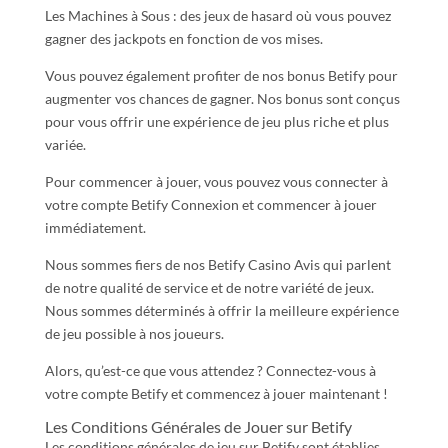
Les Machines à Sous : des jeux de hasard où vous pouvez
gagner des jackpots en fonction de vos mises.
Vous pouvez également profiter de nos bonus Betify pour
augmenter vos chances de gagner. Nos bonus sont conçus
pour vous offrir une expérience de jeu plus riche et plus
variée.
Pour commencer à jouer, vous pouvez vous connecter à
votre compte Betify Connexion et commencer à jouer
immédiatement.
Nous sommes fiers de nos Betify Casino Avis qui parlent
de notre qualité de service et de notre variété de jeux.
Nous sommes déterminés à offrir la meilleure expérience
de jeu possible à nos joueurs.
Alors, qu’est-ce que vous attendez ? Connectez-vous à
votre compte Betify et commencez à jouer maintenant !
Les Conditions Générales de Jouer sur Betify
Les conditions générales de jeu sur Betify sont établies