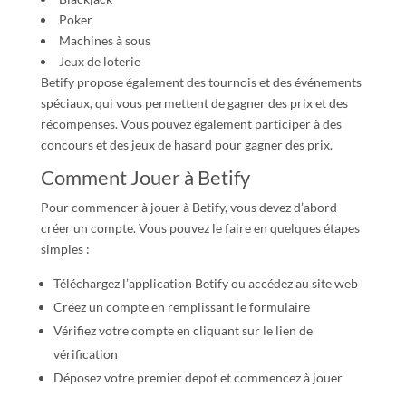
Poker
Machines à sous
Jeux de loterie
Betify propose également des tournois et des événements
spéciaux, qui vous permettent de gagner des prix et des
récompenses. Vous pouvez également participer à des
concours et des jeux de hasard pour gagner des prix.
Comment Jouer à Betify
Pour commencer à jouer à Betify, vous devez d’abord
créer un compte. Vous pouvez le faire en quelques étapes
simples :
Téléchargez l’application Betify ou accédez au site web
Créez un compte en remplissant le formulaire
Vérifiez votre compte en cliquant sur le lien de
vérification
Déposez votre premier depot et commencez à jouer