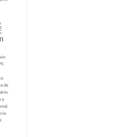
o
É
m
vio
PF,
ço
ta de
ário.
n a
onal,
ncia
l