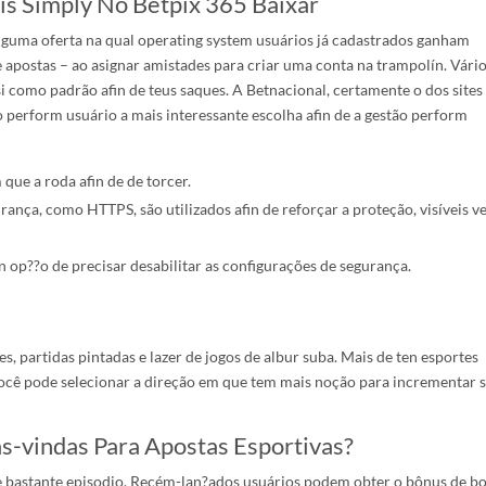
s Simply No Betpix 365 Baixar
alguma oferta na qual operating system usuários já cadastrados ganham
 apostas – ao asignar amistades para criar uma conta na trampolín. Vári
como padrão afin de teus saques. A Betnacional, certamente o dos sites
o perform usuário a mais interessante escolha afin de a gestão perform
que a roda afin de de torcer.
urança, como HTTPS, são utilizados afin de reforçar a proteção, visíveis ve
op??o de precisar desabilitar as configurações de segurança.
s, partidas pintadas e lazer de jogos de albur suba. Mais de ten esportes
 Você pode selecionar a direção em que tem mais noção para incrementar 
s-vindas Para Apostas Esportivas?
e bastante episodio. Recém-lan?ados usuários podem obter o bônus de b