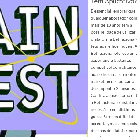
Tem Aplicativo
É essencial lembrar que
qualquer apostador co
mais de 18 anos tem a
possibilidade de utilizar
plataforma Betnacional
teus aparelhos móveis. 
Betnacional oferece um
experiência bastanta,
compatível com algunos
aparelhos, search motor
marketing prejudicar o
desempenho 2 mesmos.
Confira abaixo como en
a Betnacional e instalar 
necessário em distintas
guias. Parecen difícil de
acreditar, mas ainda exi
dezenas de plataformas 