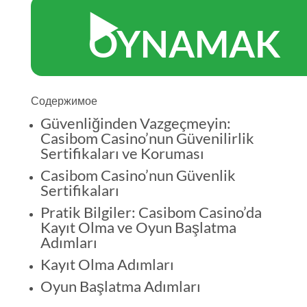
▶️
OYNAMAK
Содержимое
Güvenliğinden Vazgeçmeyin:
Casibom Casino’nun Güvenilirlik
Sertifikaları ve Koruması
Casibom Casino’nun Güvenlik
Sertifikaları
Pratik Bilgiler: Casibom Casino’da
Kayıt Olma ve Oyun Başlatma
Adımları
Kayıt Olma Adımları
Oyun Başlatma Adımları