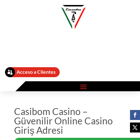
Casibom Casino – Gvenilir
Online Casino Giri
Acceso a Clientes

Adresi.3301
by
admin
|
Sep 6, 2025
|
News
|
0 comments
Casibom Casino –
Güvenilir Online Casino
Giriş Adresi