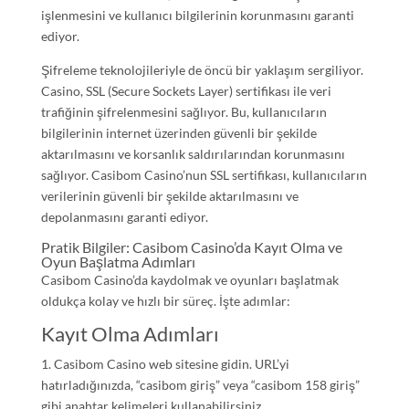
işlenmesini ve kullanıcı bilgilerinin korunmasını garanti
ediyor.
Şifreleme teknolojileriyle de öncü bir yaklaşım sergiliyor.
Casino, SSL (Secure Sockets Layer) sertifikası ile veri
trafiğinin şifrelenmesini sağlıyor. Bu, kullanıcıların
bilgilerinin internet üzerinden güvenli bir şekilde
aktarılmasını ve korsanlık saldırılarından korunmasını
sağlıyor. Casibom Casino’nun SSL sertifikası, kullanıcıların
verilerinin güvenli bir şekilde aktarılmasını ve
depolanmasını garanti ediyor.
Pratik Bilgiler: Casibom Casino’da Kayıt Olma ve
Oyun Başlatma Adımları
Casibom Casino’da kaydolmak ve oyunları başlatmak
oldukça kolay ve hızlı bir süreç. İşte adımlar:
Kayıt Olma Adımları
1. Casibom Casino web sitesine gidin. URL’yi
hatırladığınızda, “casibom giriş” veya “casibom 158 giriş”
gibi anahtar kelimeleri kullanabilirsiniz.