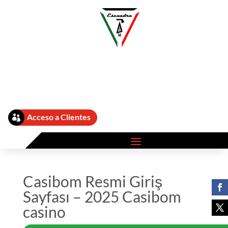
Casibom Resmi Giri Sayfas
– 2025 Casibom
Acceso a Clientes

casino.5051
by
admin
|
Sep 6, 2025
|
News
|
0 comments
Casibom Resmi Giriş
Sayfası – ​2025 Casibom
casino