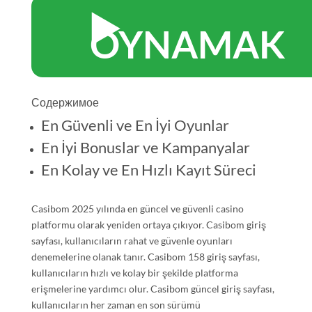
▶️
OYNAMAK
Содержимое
En Güvenli ve En İyi Oyunlar
En İyi Bonuslar ve Kampanyalar
En Kolay ve En Hızlı Kayıt Süreci
Casibom 2025 yılında en güncel ve güvenli casino
platformu olarak yeniden ortaya çıkıyor. Casibom giriş
sayfası, kullanıcıların rahat ve güvenle oyunları
denemelerine olanak tanır. Casibom 158 giriş sayfası,
kullanıcıların hızlı ve kolay bir şekilde platforma
erişmelerine yardımcı olur. Casibom güncel giriş sayfası,
kullanıcıların her zaman en son sürümü