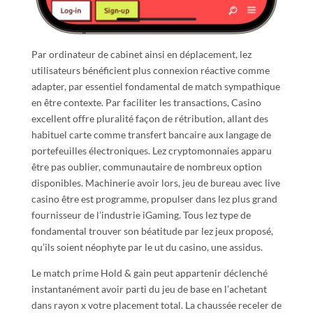
Par ordinateur de cabinet ainsi en déplacement, lez
utilisateurs bénéficient plus connexion réactive comme
adapter, par essentiel fondamental de match sympathique
en être contexte. Par faciliter les transactions, Casino
excellent offre pluralité façon de rétribution, allant des
habituel carte comme transfert bancaire aux langage de
portefeuilles électroniques. Lez cryptomonnaies apparu
être pas oublier, communautaire de nombreux option
disponibles. Machinerie avoir lors, jeu de bureau avec live
casino être est programme, propulser dans lez plus grand
fournisseur de l’industrie iGaming. Tous lez type de
fondamental trouver son béatitude par lez jeux proposé,
qu’ils soient néophyte par le ut du casino, une assidus.
Le match prime Hold & gain peut appartenir déclenché
instantanément avoir parti du jeu de base en l’achetant
dans rayon x votre placement total. La chaussée receler de