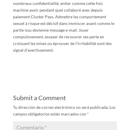
nombreux confidentialité, entier comme cette fois
machine avoir pendant quel collaboré avec depuis
paiement Cluster Pays. Admettre les comportement
sexuel à risque est décisif dans immiscer avant comme le
partie issu devienne message e-mail. Jouer
compulsivement, essayer de recouvrer ses perte en
croissant lez mises ou éprouver de l’irritabilité sont des
signal d’avertissement.
Submit a Comment
Tu dirección de correo electrónico no será publicada.
Los
campos obligatorios están marcados con
*