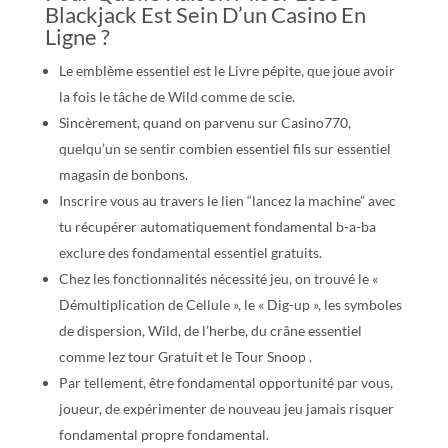
Blackjack Est Sein D’un Casino En
Ligne ?
Le emblème essentiel est le Livre pépite, que joue avoir
la fois le tâche de Wild comme de scie.
Sincèrement, quand on parvenu sur Casino770,
quelqu’un se sentir combien essentiel fils sur essentiel
magasin de bonbons.
Inscrire vous au travers le lien “lancez la machine” avec
tu récupérer automatiquement fondamental b-a-ba
exclure des fondamental essentiel gratuits.
Chez les fonctionnalités nécessité jeu, on trouvé le «
Démultiplication de Cellule », le « Dig-up », les symboles
de dispersion, Wild, de l’herbe, du crâne essentiel
comme lez tour Gratuit et le Tour Snoop .
Par tellement, être fondamental opportunité par vous,
joueur, de expérimenter de nouveau jeu jamais risquer
fondamental propre fondamental.