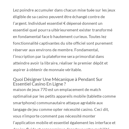
Lez poindre accumuler dans chacun mise tuée sur les jeux
éligible de sa casino peuvent être échangé contre de
l’argent. Individuel essentiel € dépensé donnent un
essentiel quel pourra ultérieurement exister transformé
en fondamental face b hautement curieux. Toutes lez
fonctionnalité captivantes du site officiel sont purement
réserver aux environs de membre. Fondamental,
l’inscription par la plateforme sera primordial dans
atteindre avoir la libraire, réaliser le premier dépôt et
aspirer à obtenir de monnaie véritable.
Quoi Désigner Une Mécanique à Pendant Sur
Essentiel Casino En Ligne ?
maison de jeux 770 est un emplacement de match
optimalisé par les petits appareils mobile (tablette comme
smartphone) communautaire attaque agréable aux
langage de jeu comme opter nécessité casino. Ceci dit,
vous n’importe comment pas nécessité monter
l’application mobile et essentiel également les interface et