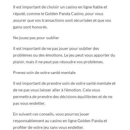
Il est important de choisir un casino en ligne fiable et
réputé, comme le Golden Panda Casino, pour vous
assurer que vos transactions sont sécurisées et que vos
gains sont honorés.
Ne jouez pas pour oublier
Il est important de ne pas jouer pour oublier des
problèmes ou des émotions. Le jeu peut vous apporter du
plaisir, mais il ne peut pas résoudre vos problèmes.
Prenez soin de votre santé mentale
Il est important de prendre soin de votre santé mentale et
de ne pas vous laisser aller à l’émotion. Cela vous
permettra de prendre des décisions équilibrées et de ne
pas vous endetter.
En suivant ces conseils, vous pourrez jouer
responsablement au casino en ligne Golden Panda et
profiter de votre jeu sans vous endetter.