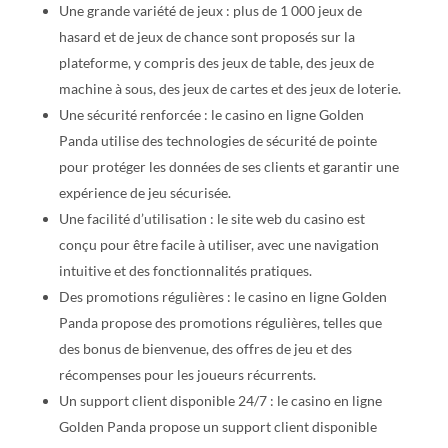
Une grande variété de jeux : plus de 1 000 jeux de
hasard et de jeux de chance sont proposés sur la
plateforme, y compris des jeux de table, des jeux de
machine à sous, des jeux de cartes et des jeux de loterie.
Une sécurité renforcée : le casino en ligne Golden
Panda utilise des technologies de sécurité de pointe
pour protéger les données de ses clients et garantir une
expérience de jeu sécurisée.
Une facilité d’utilisation : le site web du casino est
conçu pour être facile à utiliser, avec une navigation
intuitive et des fonctionnalités pratiques.
Des promotions régulières : le casino en ligne Golden
Panda propose des promotions régulières, telles que
des bonus de bienvenue, des offres de jeu et des
récompenses pour les joueurs récurrents.
Un support client disponible 24/7 : le casino en ligne
Golden Panda propose un support client disponible