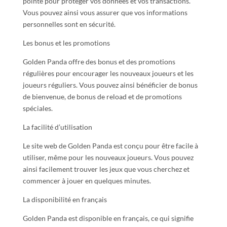
pointe pour protéger vos données et vos transactions.
Vous pouvez ainsi vous assurer que vos informations
personnelles sont en sécurité.
Les bonus et les promotions
Golden Panda offre des bonus et des promotions
régulières pour encourager les nouveaux joueurs et les
joueurs réguliers. Vous pouvez ainsi bénéficier de bonus
de bienvenue, de bonus de reload et de promotions
spéciales.
La facilité d’utilisation
Le site web de Golden Panda est conçu pour être facile à
utiliser, même pour les nouveaux joueurs. Vous pouvez
ainsi facilement trouver les jeux que vous cherchez et
commencer à jouer en quelques minutes.
La disponibilité en français
Golden Panda est disponible en français, ce qui signifie