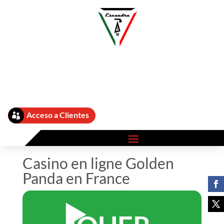
Casino en ligne Golden
Panda en France.1386
Acceso a Clientes

by
admin
|
Sep 12, 2025
|
News
|
0 comments
Casino en ligne Golden
Panda en France
▶️