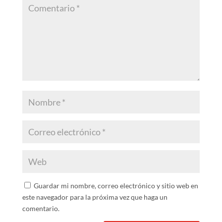
Guardar mi nombre, correo electrónico y sitio web en
este navegador para la próxima vez que haga un
comentario.