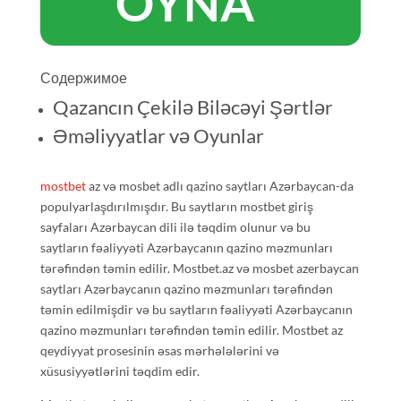
OYNA
Содержимое
Qazancın Çekilə Biləcəyi Şərtlər
Əməliyyatlar və Oyunlar
mostbet
az və mosbet adlı qazino saytları Azərbaycan-da
populyarlaşdırılmışdır. Bu saytların mostbet giriş
sayfaları Azərbaycan dili ilə təqdim olunur və bu
saytların fəaliyyəti Azərbaycanın qazino məzmunları
tərəfindən təmin edilir. Mostbet.az və mosbet azerbaycan
saytları Azərbaycanın qazino məzmunları tərəfindən
təmin edilmişdir və bu saytların fəaliyyəti Azərbaycanın
qazino məzmunları tərəfindən təmin edilir. Mostbet az
qeydiyyat prosesinin əsas mərhələlərini və
xüsusiyyətlərini təqdim edir.