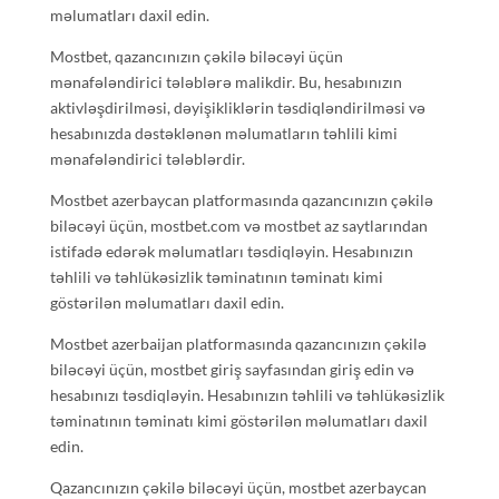
məlumatları daxil edin.
Mostbet, qazancınızın çəkilə biləcəyi üçün
mənafələndirici tələblərə malikdir. Bu, hesabınızın
aktivləşdirilməsi, dəyişikliklərin təsdiqləndirilməsi və
hesabınızda dəstəklənən məlumatların təhlili kimi
mənafələndirici tələblərdir.
Mostbet azerbaycan platformasında qazancınızın çəkilə
biləcəyi üçün, mostbet.com və mostbet az saytlarından
istifadə edərək məlumatları təsdiqləyin. Hesabınızın
təhlili və təhlükəsizlik təminatının təminatı kimi
göstərilən məlumatları daxil edin.
Mostbet azerbaijan platformasında qazancınızın çəkilə
biləcəyi üçün, mostbet giriş sayfasından giriş edin və
hesabınızı təsdiqləyin. Hesabınızın təhlili və təhlükəsizlik
təminatının təminatı kimi göstərilən məlumatları daxil
edin.
Qazancınızın çəkilə biləcəyi üçün, mostbet azerbaycan