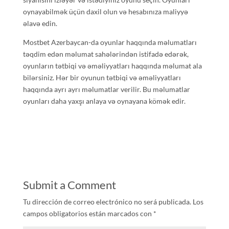
oynayabilmək üçün daxil olun və hesabınıza maliyyə
əlavə edin.
Mostbet Azerbaycan-da oyunlar haqqında məlumatları
təqdim edən məlumat sahələrindən istifadə edərək,
oyunların tətbiqi və əməliyyatları haqqında məlumat ala
bilərsiniz. Hər bir oyunun tətbiqi və əməliyyatları
haqqında ayrı ayrı məlumatlar verilir. Bu məlumatlar
oyunları daha yaxşı anlaya və oynayana kömək edir.
Submit a Comment
Tu dirección de correo electrónico no será publicada.
Los
campos obligatorios están marcados con
*