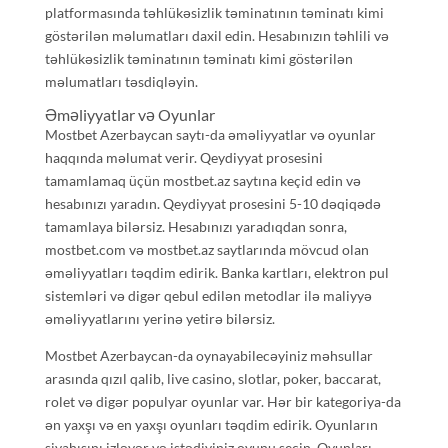
platformasında təhlükəsizlik təminatının təminatı kimi
göstərilən məlumatları daxil edin. Hesabınızın təhlili və
təhlükəsizlik təminatının təminatı kimi göstərilən
məlumatları təsdiqləyin.
Əməliyyatlar və Oyunlar
Mostbet Azerbaycan saytı-da əməliyyatlar və oyunlar
haqqında məlumat verir. Qeydiyyat prosesini
tamamlamaq üçün mostbet.az saytına keçid edin və
hesabınızı yaradın. Qeydiyyat prosesini 5-10 dəqiqədə
tamamlaya bilərsiz. Hesabınızı yaradıqdan sonra,
mostbet.com və mostbet.az saytlarında mövcud olan
əməliyyatları təqdim edirik. Banka kartları, elektron pul
sistemləri və digər qebul edilən metodlar ilə maliyyə
əməliyyatlarını yerinə yetirə bilərsiz.
Mostbet Azerbaycan-da oynayabilecəyiniz məhsullar
arasında qızıl qalib, live casino, slotlar, poker, baccarat,
rolet və digər populyar oyunlar var. Hər bir kategoriya-da
ən yaxşı və en yaxşı oyunları təqdim edirik. Oyunların
siyahısını izləyər və istədiyiniz oyunu seçin. Oyunları