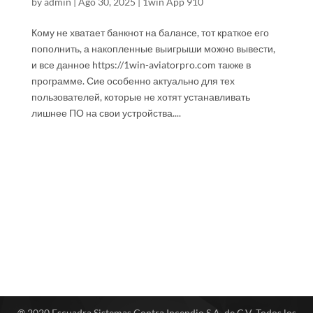
by
admin
|
Ago 30, 2025
|
1win App 910
Кому не хватает банкнот на балансе, тот краткое его
пополнить, а накопленные выигрыши можно вывести,
и все данное https://1win-aviatorpro.com также в
программе. Сие особенно актуально для тех
пользователей, которые не хотят устанавливать
лишнее ПО на свои устройства....
® 2020 Escuadra Sistemas Contra Incendio S.A. de C.V. Todos los