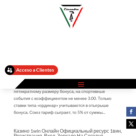
1win Официальный веб-сайт Бк 1вин: Вход На
Зеркало Букмекерской Конторы
by
admin
|
Sep 10, 2025
|
1win Bet 608
Acceso a Clientes

Чтобы отыграть полученный награда, игроку
необходимо будет сделать ставки на сумму, равную
пятикратному размеру бонуса, на спортивные
события с коэффициентом не менее 3.00. Только
ставки типа «ординар» учитываются в отыгрыше
бонуса. Союз тариф сыграет, то 5% от суммы...
Казино 1win Онлайн Официальный ресурс 1вин,
Регистрация, Вход, Зеркало На Сегодня