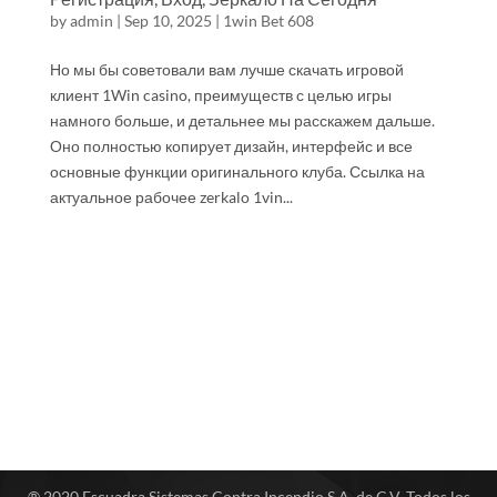
by
admin
|
Sep 10, 2025
|
1win Bet 608
Но мы бы советовали вам лучше скачать игровой
клиент 1Win casino, преимуществ с целью игры
намного больше, и детальнее мы расскажем дальше.
Оно полностью копирует дизайн, интерфейс и все
основные функции оригинального клуба. Ссылка на
актуальное рабочее zerkalo 1vin...
® 2020 Escuadra Sistemas Contra Incendio S.A. de C.V. Todos los