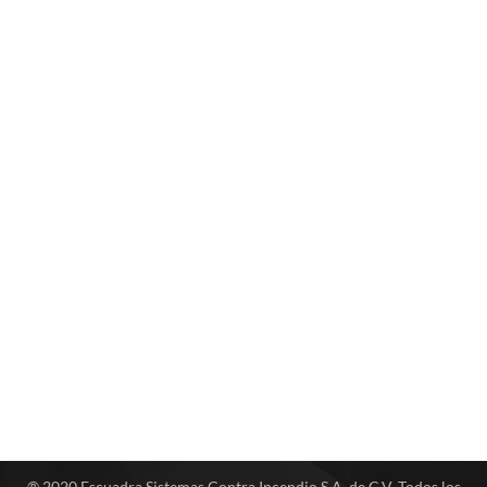
® 2020 Escuadra Sistemas Contra Incendio S.A. de C.V. Todos los