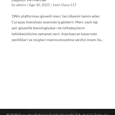
by
admin
|
Ago 30, 2025
|
1win Oyna 517
1Win platforması güvənli mərc təcrübəsini təmin edən
Curaçao lisenziyası əsasında iş göstərir. Mərc saytı lap
axir güvənlik texnologiyaları ilə istifadəçilərin
təhlükəsizliyinə zəmanət verir. Azərbaycan bazarında
yenilikləri və müştəri məmnuniyyətinə verdiyi önəm ilə...
® 2020 Escuadra Sistemas Contra Incendio S.A. de C.V. Todos los