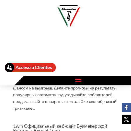
1вин Букмекерская Компания Игровые
Автоматы Онлайн Спортивные Ставки В России
by
admin
|
Sep 1, 2025
|
1win Sait 503
Acceso a Clientes

Представьте местоимение- интерактивное телешоу,
где вам не просто зритель, а активный участник с
шансом на выигрыш. Делайте прогнозы на результаты
популярных автомотошоу, угадывайте победителей,
предсказывайте повороты сюжета. Сие своеобразный
тритикале...
1win Официальный веб-сайт Букмекерской
Конторы, Вход В 1вин