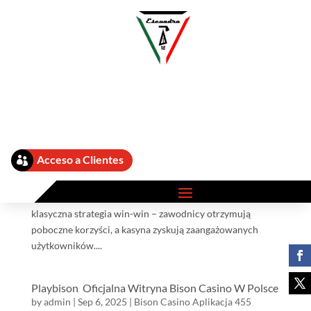
Bonus 2500 Zł Plus Bezpłatne Spiny Kasyno Online
by
admin
|
Sep 6, 2025
|
Bison Casino Aplikacja 455
Acceso a Clientes

Na pierwsze, owo świetny sposób na przyciągnięcie
oryginalnych graczy. Na kolejne, kody promocyjne
pomagają utrzymać lojalność obecnych klientów. Owo
klasyczna strategia win-win – zawodnicy otrzymują
poboczne korzyści, a kasyna zyskują zaangażowanych
użytkowników....
Playbison ️ Oficjalna Witryna Bison Casino W Polsce
by
admin
|
Sep 6, 2025
|
Bison Casino Aplikacja 455