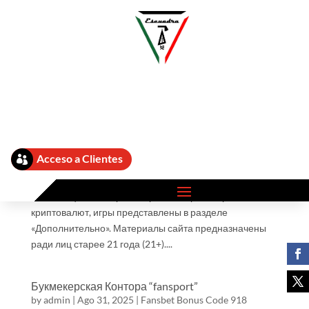
Букмекерская Контора “fansport”
by
admin
|
Ago 31, 2025
|
Fansbet Bonus Code 918
Acceso a Clientes

Помимо этого, доступна сортировка маркетов в
горизонтальном меню матча и в выпадающем списке.
Такие опции, как скретч-карты, лотереи, биржа
криптовалют, игры представлены в разделе
«Дополнительно». Материалы сайта предназначены
ради лиц старее 21 года (21+)....
Букмекерская Контора “fansport”
by
admin
|
Ago 31, 2025
|
Fansbet Bonus Code 918