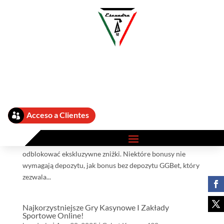
Bonus Obok Zapisu Załóż Profil W Kasynie Gg Bet
by
admin
|
Ago 30, 2025
|
Ggbet Kasyno 498
Acceso a Clientes

Propozycje te mogą obejmować bezpłatne zakłady, mecze
depozytowe, zwrot gotówki i bezpłatne spiny. Fani mogą
użyć systemu kodowania promocyjnego GGBet, by
odblokować ekskluzywne zniżki. Niektóre bonusy nie
wymagają depozytu, jak bonus bez depozytu GGBet, który
zezwala...
Najkorzystniejsze Gry Kasynowe I Zakłady
Sportowe Online!