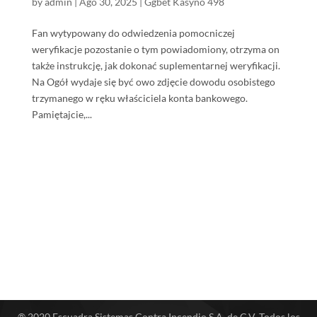
by
admin
|
Ago 30, 2025
|
Ggbet Kasyno 498
Fan wytypowany do odwiedzenia pomocniczej
weryfikacje pozostanie o tym powiadomiony, otrzyma on
także instrukcję, jak dokonać suplementarnej weryfikacji.
Na Ogół wydaje się być owo zdjęcie dowodu osobistego
trzymanego w ręku właściciela konta bankowego.
Pamiętajcie,...
® 2020 Escuadra Sistemas Contra Incendio S.A. de C.V. Todos los