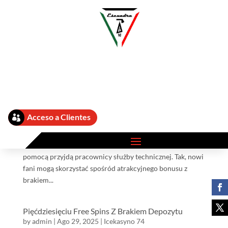
Legalne Kasyno Mobilne W Polsce
by
admin
|
Ago 29, 2025
|
Icekasyno 74
Acceso a Clientes

Pracownicy kasyna określają również maksymy ofert,
żeby fani nie posiadali problemów wraz z wypłatą
środków bonusowych. Jeśli jednakże się pojawią, z
pomocą przyjdą pracownicy służby technicznej. Tak, nowi
fani mogą skorzystać spośród atrakcyjnego bonusu z
brakiem...
Pięćdziesięciu Free Spins Z Brakiem Depozytu
by
admin
|
Ago 29, 2025
|
Icekasyno 74