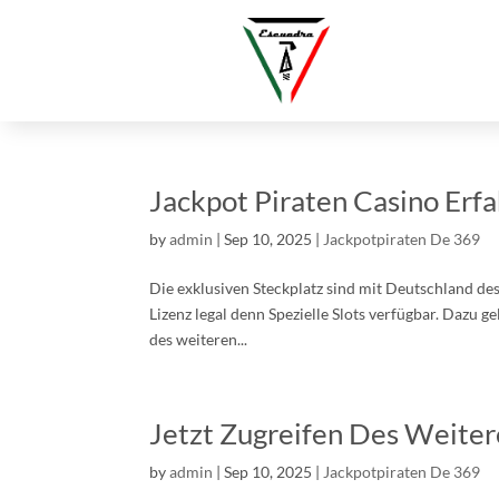
Jackpot Piraten Casino Erf
by
admin
|
Sep 10, 2025
|
Jackpotpiraten De 369
Die exklusiven Steckplatz sind mit Deutschland de
Lizenz legal denn Spezielle Slots verfügbar. Daz
des weiteren...
Jetzt Zugreifen Des Weite
by
admin
|
Sep 10, 2025
|
Jackpotpiraten De 369