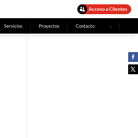
Acceso a Clientes

Servicios
Proyectos
Contacto
.