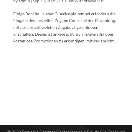
by
admin
|
Sep 10, 2025
|
Lala Bet Withdrawal 935
Einige Boni im Lalabet Gluecksspieltempel erfordern die
Eingabe des speziellen Zugabe Codes bei der Einzahlung,
mit der absicht welchen Zugabe abgeschlossen
anschalten. Dieses ist angebracht, sich regelmäßig über
kostenlose Promotionen zu erkundigen, mit der absicht,...
® 2020 Escuadra Sistemas Contra Incendio S.A. de C.V. Todos los