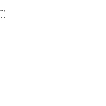
nten
ren,