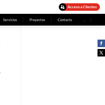
Acceso a Clientes

Servicios
Proyectos
Contacto
.
e
n