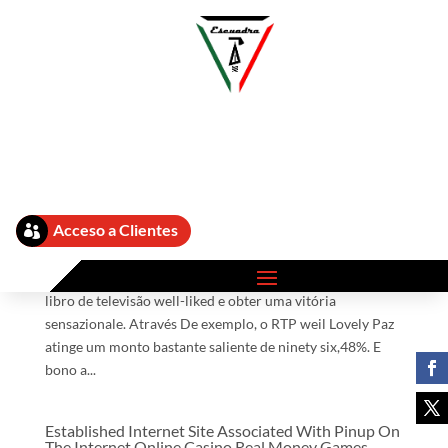
Pin Up Casino On-line Internet Site Estatal Zero
Brasil ᐈ R$2000 Bónus De Coger
by
admin
|
Sep 2, 2025
|
Pin Up Online 357
Acceso a Clientes

Crazy Time systems Sweet Bienestar Candyland
permitem-lhe apreciar-se asi como 1 participante de um
libro de televisão well-liked e obter uma vitória
sensazionale. Através De exemplo, o RTP weil Lovely Paz
atinge um monto bastante saliente de ninety six,48%. E
bono a...
Established Internet Site Associated With Pinup On
The Internet Online Casino Real Money Games