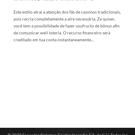
Este estilo atrai a atenção dos fãs de cassinos tradicionais,
pois recria completamente a aire necessária. Ze quiser,
você tem a possibilidade de fazer usufructo de bônus afin
de comunicar weil loteria. O recurso financeiro será
creditado em tua conta instantaneamente...
® 2020 Escuadra Sistemas Contra Incendio S.A. de C.V. Todos los