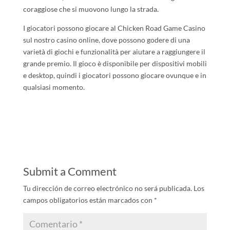
coraggiose che si muovono lungo la strada.
I giocatori possono giocare al Chicken Road Game Casino
sul nostro casino online, dove possono godere di una
varietà di giochi e funzionalità per aiutare a raggiungere il
grande premio. Il gioco è disponibile per dispositivi mobili
e desktop, quindi i giocatori possono giocare ovunque e in
qualsiasi momento.
Submit a Comment
Tu dirección de correo electrónico no será publicada.
Los
campos obligatorios están marcados con
*