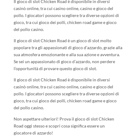
Il gioco di slot Chicken Road è disponibile in diversi
casinò online, tra cui casino online, casino e gioco del
pollo. I giocatori possono scegliere tra diverse opzioni di
gioco, tra cui gioco dei polli, chicken road game e gioco
del pollo casino.
Il gioco di slot Chicken Road è un gioco di slot molto
popolare tra gli appassionati di gioco d’azzardo, grazie alla
sua atmosfera emozionante e alla sua azione e avventura.
Se sei un appassionato di gioco d’azzardo, non perdere
l’opportunità di provare questo gioco di slot.
Il gioco di slot Chicken Road è disponibile in diversi
casinò online, tra cui casino online, casino e gioco del
pollo. I giocatori possono scegliere tra diverse opzioni di
gioco, tra cui gioco dei polli, chicken road game e gioco
del pollo casino.
Non aspettare ulteriori! Prova il gioco di slot Chicken
Road oggi stesso e scopri cosa significa essere un
giocatore di azzardo!