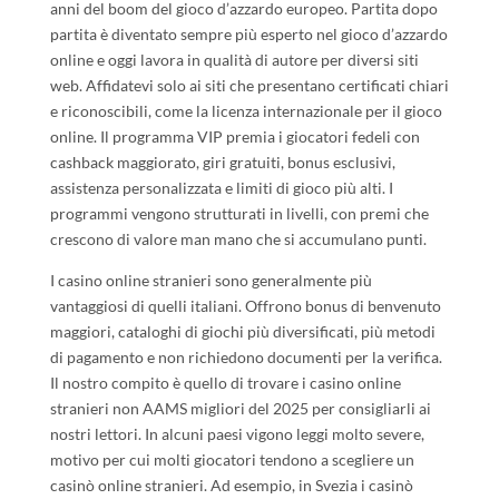
anni del boom del gioco d’azzardo europeo. Partita dopo
partita è diventato sempre più esperto nel gioco d’azzardo
online e oggi lavora in qualità di autore per diversi siti
web. Affidatevi solo ai siti che presentano certificati chiari
e riconoscibili, come la licenza internazionale per il gioco
online. Il programma VIP premia i giocatori fedeli con
cashback maggiorato, giri gratuiti, bonus esclusivi,
assistenza personalizzata e limiti di gioco più alti. I
programmi vengono strutturati in livelli, con premi che
crescono di valore man mano che si accumulano punti.
I casino online stranieri sono generalmente più
vantaggiosi di quelli italiani. Offrono bonus di benvenuto
maggiori, cataloghi di giochi più diversificati, più metodi
di pagamento e non richiedono documenti per la verifica.
Il nostro compito è quello di trovare i casino online
stranieri non AAMS migliori del 2025 per consigliarli ai
nostri lettori. In alcuni paesi vigono leggi molto severe,
motivo per cui molti giocatori tendono a scegliere un
casinò online stranieri. Ad esempio, in Svezia i casinò