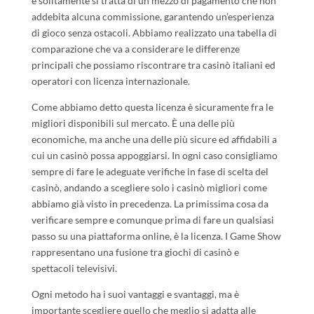
e solitamente si tratta di un mezzo di pagamento che non
addebita alcuna commissione, garantendo un’esperienza
di gioco senza ostacoli. Abbiamo realizzato una tabella di
comparazione che va a considerare le differenze
principali che possiamo riscontrare tra casinò italiani ed
operatori con licenza internazionale.
Come abbiamo detto questa licenza è sicuramente fra le
migliori disponibili sul mercato. È una delle più
economiche, ma anche una delle più sicure ed affidabili a
cui un casinò possa appoggiarsi. In ogni caso consigliamo
sempre di fare le adeguate verifiche in fase di scelta del
casinò, andando a scegliere solo i casinò migliori come
abbiamo già visto in precedenza. La primissima cosa da
verificare sempre e comunque prima di fare un qualsiasi
passo su una piattaforma online, è la licenza. I Game Show
rappresentano una fusione tra giochi di casinò e
spettacoli televisivi.
Ogni metodo ha i suoi vantaggi e svantaggi, ma è
importante scegliere quello che meglio si adatta alle