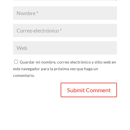
Guardar mi nombre, correo electrónico y sitio web en
este navegador para la próxima vez que haga un
comentario.