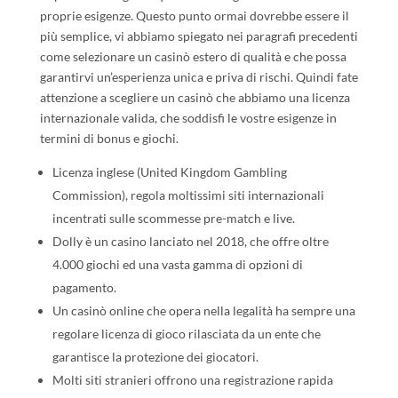
proprie esigenze. Questo punto ormai dovrebbe essere il
più semplice, vi abbiamo spiegato nei paragrafi precedenti
come selezionare un casinò estero di qualità e che possa
garantirvi un’esperienza unica e priva di rischi. Quindi fate
attenzione a scegliere un casinò che abbiamo una licenza
internazionale valida, che soddisfi le vostre esigenze in
termini di bonus e giochi.
Licenza inglese (United Kingdom Gambling
Commission), regola moltissimi siti internazionali
incentrati sulle scommesse pre-match e live.
Dolly è un casino lanciato nel 2018, che offre oltre
4.000 giochi ed una vasta gamma di opzioni di
pagamento.
Un casinò online che opera nella legalità ha sempre una
regolare licenza di gioco rilasciata da un ente che
garantisce la protezione dei giocatori.
Molti siti stranieri offrono una registrazione rapida