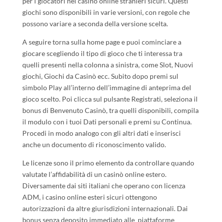
per i giocatori nei casinò online stranieri sicuri. Questi
giochi sono disponibili in varie versioni, con regole che
possono variare a seconda della versione scelta.
A seguire torna sulla home page e puoi cominciare a
giocare scegliendo il tipo di gioco che ti interessa tra
quelli presenti nella colonna a sinistra, come Slot, Nuovi
giochi, Giochi da Casinò ecc. Subito dopo premi sul
simbolo Play all’interno dell’immagine di anteprima del
gioco scelto. Poi clicca sul pulsante Registrati, seleziona il
bonus di Benvenuto Casinò, tra quelli disponibili, compila
il modulo con i tuoi Dati personali e premi su Continua.
Procedi in modo analogo con gli altri dati e inserisci
anche un documento di riconoscimento valido.
Le licenze sono il primo elemento da controllare quando
valutate l’affidabilità di un casinò online estero.
Diversamente dai siti italiani che operano con licenza
ADM, i casino online esteri sicuri ottengono
autorizzazioni da altre giurisdizioni internazionali. Dai
bonus senza deposito immediato alle piattaforme