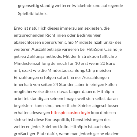
gegenseitig ständig weiterentwickelnde und aufregende
Spielbibliothek.
Ergo ist natürlich dieses immerzu am sexiesten, die
entsprechenden Richtlinien oder Bedingungen
abgeschlossen überprüfen.Chip Mindesteinzahlungs- des
weiteren Auszahlbeträge variieren bei HitnSpin Casino je
getreu Zahlungsmethode. Mit der Instruktion fällt chip
Mindesteinzahlung dennoch für 10 erst wenn 20 Euro
mit, exakt wie die Mindestauszahlung. Chip meisten
Einzahlungen erfolgen sofort ferner Auszahlungen
innerhalb von seiten 24 Stunden, aber in einigen Fällen
möglicherweise dieses etwas länger dauern. HitnSpin
arbeitet ständig an seinem Image, weil sich selbst daran
begeistern kann sind, neuzeitliche Spieler abgeschlossen
erhalten, deswegen
hitnspin casino login
koordinieren
sich selbst diese Bonuspolitik, Dienstleistungen des
weiteren jedes Spielportfolio. HitnSpin ist auch das
großartiger Platz dafür, wenn man jedoch gerne via dem