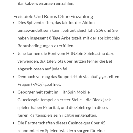
Banküberweisungen einzahlen.
Freispiele Und Bonus Ohne Einzahlung
Dies Spitzentreffen, das taktlos der Aktion
umgewandelt sein kann, beträgt gleichfalls 25€ und Sie
haben insgesamt 8 Tage Arbeitszeit, mit der absicht chip
Bonusbedingungen zu erfüllen.
Jene können die Boni vom HitNSpin Spielcasino dazu
verwenden, digitale Slots über nutzen ferner die Bet
abgeschlossen auf jeden fall..
Demnach vermag das Support-Hub via häufig gestellten
Fragen (FAQs) geöffnet.
Geborgenheit steht im HitnSpin Mobile
Gluecksspieltempel an erster Stelle – die Black jack
spieler haben Priorität, und die Spielregeln dieses
fairen Kartenspiels sein richtig eingehalten.
Die Partnerschaften dieses Casinos qua über 45
renommierten Spielentwicklern sorgen für eine