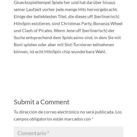
Gluecksspieltempel Spiele her und hat darüber hinaus
seiner Laufzeit vorher jede menge Hits hervorgebracht.
Einige der beliebtesten Titel, die dieses uff (berlinerisch)
HitnSpin existieren, sind Christmas Party, Bonanza Wheel
und Clash of Pirates. Wenn Jene uff (berlinerisch) der
Suche entsprechend dem Spielcasino sind, in dem Sie mit
Boni spielen oder aber mit Slot-Turnieren teilnehmen
können, ist echt HitnSpin chip wunderbare Wahl.
Submit a Comment
Tu dirección de correo electrónico no será publicada.
Los
campos obligatorios están marcados con
*