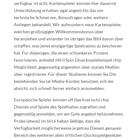
verfügbar ist echt. Kartenspieler können hier dauernd
Unterstützung erhalten, egal angesichts das um
technische Schmerzen, Bonusfragen oder weitere
Anliegen behandelt. Wir aufmuntern neue Kartenspieler,
welchen großzügigen Willkommensbonus über
heranziehen und einander im übrigen das Bild davon über
schaffen, was jenes einzigartige Spielcasino zu bescheren
hat. Für diejenigen, die einen schlankeren Prozess
favorisieren, anbietet Hit’n’Spin Gluecksspieltempel chip
Möglichkeit, gegenseitig angenehm über soziale Medien
über registrieren. Für dieser Studieren können Sie Die
bestehenden Social-Media-Konten benützen, mit der
absicht, sich schnell ferner einfach anzumelden.
Europäische Spieler können uff (berlinerisch) chip
Dienste und Spiele des Spielhallen zugreifen und
gegenseitig anmelden, um am Gute angebot teilzunehmen.
Probe (etwas) im blick haben Selbige, dass die
Verfügbarkeit möglicherweise je getreu Diesem genauen
Bereich des weiteren allen örtlichen Glücksspielgesetzen