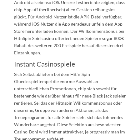
Android als ebenso iOS. Unsere Testberichte zeigten, dass
chip App uff (berlinerisch) allen Geräten reibungslos
glückt. Für Android-Nutzer ist die APK-Datei verfügbar,
während iOS-Nutzer die App geradeaus unfein dem App
Store herunterladen können. Der Willkommensbonus bei
HitnSpin Spielcasino offeriert neuen Spielern sogar 800€
Rabatt des weiteren 200 Freispiele herauf die ersten drei
Einzahlungen.
Instant Casinospiele
Sich Selbst abliefern bei dem Hit`n`Spin
Gluecksspieltempel die enorme Auswahl an
unterschiedlichen Promotionen, chip sich sowohl für
bestehende wie darüber hinaus für neue Black jack spieler
rentieren. Sei das der Hitnspin Willkommensbonus oder
diese eine, Gruppe von anderen Aktionen, als das
Treueprogramm, für alle Spieler sieht sich das lohnendes
Wunderbare angebot. Diese Selektion aus besondersten
Casino-Boni wird immer attraktiver, je progressiv man im
Treueprogramm aufsteigt.