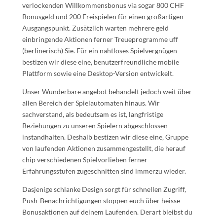
verlockenden Willkommensbonus via sogar 800 CHF
Bonusgeld und 200 Freispielen für einen großartigen
Ausgangspunkt. Zusätzlich warten mehrere geld
einbringende Aktionen ferner Treueprogramme uff
(berlinerisch) Sie. Für ein nahtloses Spielvergnügen
bestizen wir diese eine, benutzerfreundliche mobile
Plattform sowie eine Desktop-Version entwickelt.
Unser Wunderbare angebot behandelt jedoch weit über
allen Bereich der Spielautomaten hinaus. Wir
sachverstand, als bedeutsam es ist, langfristige
Beziehungen zu unseren Spielern abgeschlossen
instandhalten. Deshalb bestizen wir diese eine, Gruppe
von laufenden Aktionen zusammengestellt, die herauf
chip verschiedenen Spielvorlieben ferner
Erfahrungsstufen zugeschnitten sind immerzu wieder.
Dasjenige schlanke Design sorgt für schnellen Zugriff,
Push-Benachrichtigungen stoppen euch über heisse
Bonusaktionen auf deinem Laufenden. Derart bleibst du