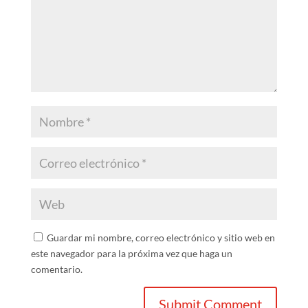
Guardar mi nombre, correo electrónico y sitio web en
este navegador para la próxima vez que haga un
comentario.