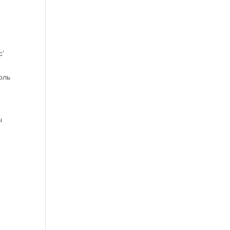
с’
оль
ы