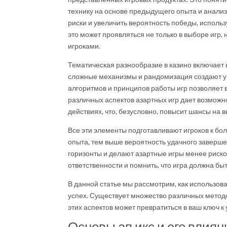
технику на основе предыдущего опыта и анализ
риски и увеличить вероятность победы, использ
это может проявляться не только в выборе игр,
игроками.
Тематическая разнообразие в казино включает н
сложные механизмы и рандомизация создают у и
алгоритмов и принципов работы игр позволяет 
различных аспектов азартных игр дает возможн
действиях, что, безусловно, повысит шансы на 
Все эти элементы подготавливают игроков к бо
опыта, тем выше вероятность удачного заверше
горизонты и делают азартные игры менее риско
ответственности и помнить, что игра должна бы
В данной статье мы рассмотрим, как использоват
успех. Существует множество различных методо
этих аспектов может превратиться в ваш ключ к
Основы ап икс и его влия