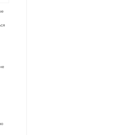
ые
ься
 не
во