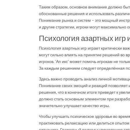
Таким образом, основное внимание должно быт
обоснованные решения и использовать различ
Понимание рынка и систем – это мощный инстру
и другие стратегии, игроки могут максимально 
Психология азартных игр 
Психология азартных игр играет критически важ
могут сильно влиять на принятие решений во в
игроков. ‘Ап икс’ может помочь игрокам не толь
За каждым решением следует определённая пс
Здесь важно проводить анализ личной мотивации
Понимание своих эмоций и реакций позволяет 
решения, что в конечном итоге приведет к уве
должно стать основным элементом при разработ
значительно улучшает качество игры.
Чтобы улучшить психическое здоровье во врем
практиковать релаксацию или делиться опытом 
ситуациях. Грамотный подход к управлению стр