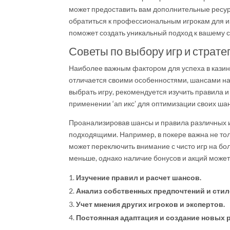
может предоставить вам дополнительные ресур
обратиться к профессиональным игрокам для и
поможет создать уникальный подход к вашему с
Советы по выбору игр и страте
Наиболее важным фактором для успеха в казин
отличается своими особенностями, шансами на
выбрать игру, рекомендуется изучить правила и 
применении ‘ап икс’ для оптимизации своих ша
Проанализировав шансы и правила различных иг
подходящими. Например, в покере важна не тольк
может переключить внимание с чисто игр на бол
меньше, однако наличие бонусов и акций может
Изучение правил и расчет шансов.
Анализ собственных предпочтений и стил
Учет мнения других игроков и экспертов.
Постоянная адаптация и создание новых 