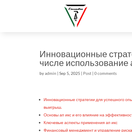
Инновационные страте
числе использование 
by
admin
|
Sep 5, 2025
|
Post
|
0 comments
Инновационные стратегии для успешного опыт
выигрыш.
Основы ап икс и его влияние на эффективнос
Ключевые аспекты применения ап икс
Финансовый менеджмент и управление риск