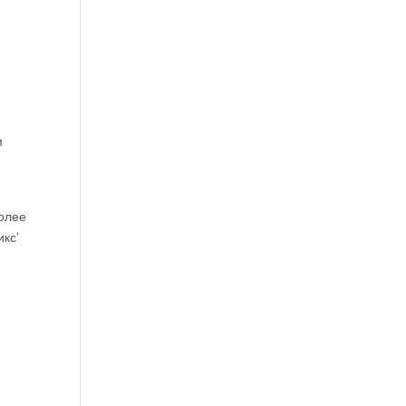
м
более
икс’