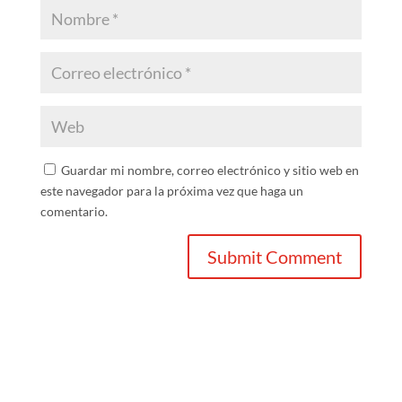
Guardar mi nombre, correo electrónico y sitio web en
este navegador para la próxima vez que haga un
comentario.