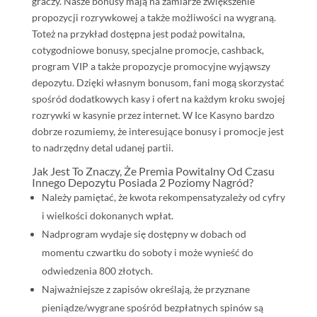
graczy. Nasze bonusy mają na zamiarze zwiększenie
propozycji rozrywkowej a także możliwości na wygraną.
Toteż na przykład dostępna jest podaż powitalna,
cotygodniowe bonusy, specjalne promocje, cashback,
program VIP a także propozycje promocyjne wyjąwszy
depozytu. Dzięki własnym bonusom, fani mogą skorzystać
spośród dodatkowych kasy i ofert na każdym kroku swojej
rozrywki w kasynie przez internet. W Ice Kasyno bardzo
dobrze rozumiemy, że interesujące bonusy i promocje jest
to nadrzędny detal udanej partii.
Jak Jest To Znaczy, Że Premia Powitalny Od Czasu
Innego Depozytu Posiada 2 Poziomy Nagród?
Należy pamiętać, że kwota rekompensatyzależy od cyfry
i wielkości dokonanych wpłat.
Nadprogram wydaje się dostępny w dobach od
momentu czwartku do soboty i może wynieść do
odwiedzenia 800 złotych.
Najważniejsze z zapisów określają, że przyznane
pieniądze/wygrane spośród bezpłatnych spinów są