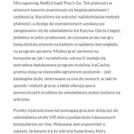
Microgaming, NetEnt bądź Play’n Go. Tok płatności w
własnym kasynie znamionuje się bezpieczeństwem i
szybkością. Staraliśmy się wdrożyć najistotniejsze metody
płatności, a dostęp do wymienionych uzyskasz po
zalogowaniu się do odwiedzenia Ice Kasyna. Oprócz tegoż,
jesteśmy w pełni przekonani, że używane przez nas gry
będą działały płynnie na każdym urządzeniu bez względu
na program sprawny. Możesz grać zarówno na
komputerze, jak i na telefonie, odrzucić wydaje się
potrzebna dedykowana program mobilna. IceCasino
premia stoją na niezwykle ogromnym poziomie – jest
katalogów dużo, skierowane są one do nowych, w jaki to
sposób i stałych graczy a także oferują sporo
pomocniczych środków do odwiedzenia wykorzystania na
witrynie.
Punkty lojalnościowe też pomagają graczom dołączyć do
odwiedzenia strefy VIP, która podaje dużo luksusowych
komputerów on-line. Wskazane Jest wspomnieć o
naszym, że kasyno Ice to witryna hazardowy, który