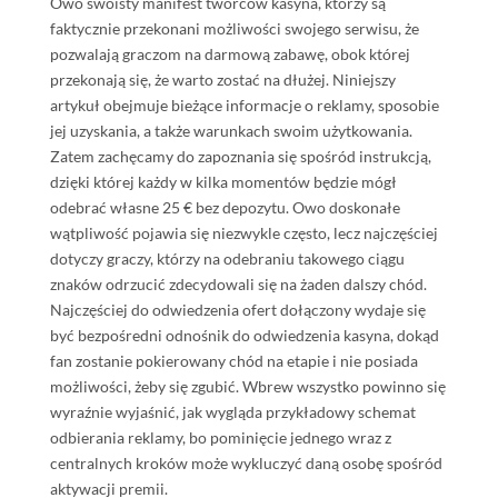
Owo swoisty manifest twórców kasyna, którzy są
faktycznie przekonani możliwości swojego serwisu, że
pozwalają graczom na darmową zabawę, obok której
przekonają się, że warto zostać na dłużej. Niniejszy
artykuł obejmuje bieżące informacje o reklamy, sposobie
jej uzyskania, a także warunkach swoim użytkowania.
Zatem zachęcamy do zapoznania się spośród instrukcją,
dzięki której każdy w kilka momentów będzie mógł
odebrać własne 25 € bez depozytu. Owo doskonałe
wątpliwość pojawia się niezwykle często, lecz najczęściej
dotyczy graczy, którzy na odebraniu takowego ciągu
znaków odrzucić zdecydowali się na żaden dalszy chód.
Najczęściej do odwiedzenia ofert dołączony wydaje się
być bezpośredni odnośnik do odwiedzenia kasyna, dokąd
fan zostanie pokierowany chód na etapie i nie posiada
możliwości, żeby się zgubić. Wbrew wszystko powinno się
wyraźnie wyjaśnić, jak wygląda przykładowy schemat
odbierania reklamy, bo pominięcie jednego wraz z
centralnych kroków może wykluczyć daną osobę spośród
aktywacji premii.