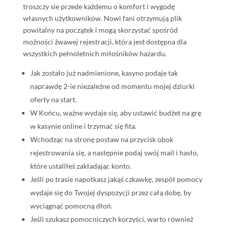
troszczy sie przede każdemu o komfort i wygodę
własnych użytkowników. Nowi fani otrzymują plik
powitalny na początek i mogą skorzystać spośród
możności żwawej rejestracji, która jest dostępna dla
wszystkich pełnoletnich miłośników hazardu.
Jak zostało już nadmienione, kasyno podaje tak
naprawdę 2-ie niezależne od momentu mojej dziurki
oferty na start.
W Końcu, ważne wydaje się, aby ustawić budżet na grę
w kasynie online i trzymać się fita.
Wchodząc na stronę postaw na przycisk obok
rejestrowania się, a następnie podaj swój mail i hasło,
które ustaliłeś zakładając konto.
Jeśli po trasie napotkasz jakąś czkawkę, zespół pomocy
wydaje się do Twojej dyspozycji przez całą dobę, by
wyciągnąć pomocną dłoń.
Jeśli szukasz pomocniczych korzyści, warto również