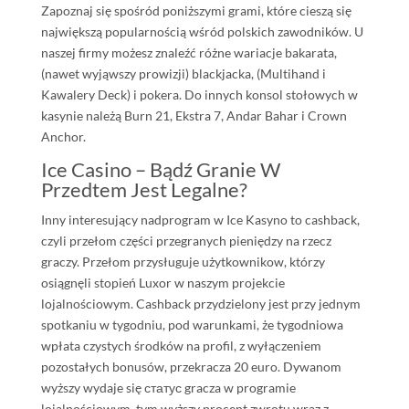
Zapoznaj się spośród poniższymi grami, które cieszą się
największą popularnością wśród polskich zawodników. U
naszej firmy możesz znaleźć różne wariacje bakarata,
(nawet wyjąwszy prowizji) blackjacka, (Multihand i
Kawalery Deck) i pokera. Do innych konsol stołowych w
kasynie należą Burn 21, Ekstra 7, Andar Bahar i Crown
Anchor.
Ice Casino – Bądź Granie W
Przedtem Jest Legalne?
Inny interesujący nadprogram w Ice Kasyno to cashback,
czyli przełom części przegranych pieniędzy na rzecz
graczy. Przełom przysługuje użytkownikow, którzy
osiągnęli stopień Luxor w naszym projekcie
lojalnościowym. Cashback przydzielony jest przy jednym
spotkaniu w tygodniu, pod warunkami, że tygodniowa
wpłata czystych środków na profil, z wyłączeniem
pozostałych bonusów, przekracza 20 euro. Dywanom
wyższy wydaje się статус gracza w programie
lojalnościowym, tym wyższy procent zwrotu wraz z