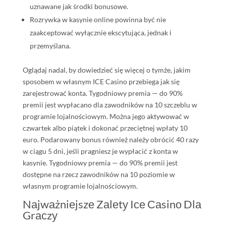
uznawane jak środki bonusowe.
Rozrywka w kasynie online powinna być nie
zaakceptować wyłącznie ekscytująca, jednak i
przemyślana.
Oglądaj nadal, by dowiedzieć się więcej o tymże, jakim
sposobem w własnym ICE Casino przebiega jak się
zarejestrować konta. Tygodniowy premia — do 90%
premii jest wypłacano dla zawodników na 10 szczeblu w
programie lojalnościowym. Można jego aktywować w
czwartek albo piątek i dokonać przeciętnej wpłaty 10
euro. Podarowany bonus również należy obrócić 40 razy
w ciągu 5 dni, jeśli pragniesz je wypłacić z konta w
kasynie. Tygodniowy premia — do 90% premii jest
dostępne na rzecz zawodników na 10 poziomie w
własnym programie lojalnościowym.
Nаjwаżniеjszе Zаlеtу Iсе Саsinо Dlа
Grасzу