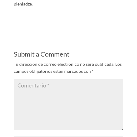
pieniądze.
Submit a Comment
Tu dirección de correo electrónico no será publicada.
Los
campos obligatorios están marcados con
*