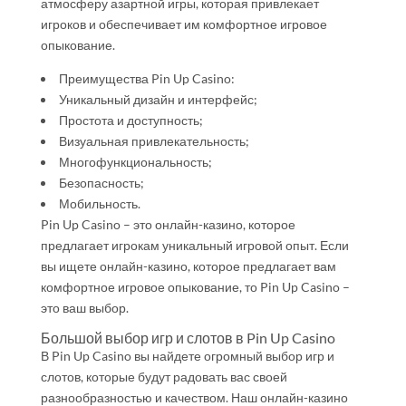
атмосферу азартной игры, которая привлекает
игроков и обеспечивает им комфортное игровое
опыкование.
Преимущества Pin Up Casino:
Уникальный дизайн и интерфейс;
Простота и доступность;
Визуальная привлекательность;
Многофункциональность;
Безопасность;
Мобильность.
Pin Up Casino – это онлайн-казино, которое
предлагает игрокам уникальный игровой опыт. Если
вы ищете онлайн-казино, которое предлагает вам
комфортное игровое опыкование, то Pin Up Casino –
это ваш выбор.
Большой выбор игр и слотов в Pin Up Casino
В Pin Up Casino вы найдете огромный выбор игр и
слотов, которые будут радовать вас своей
разнообразностью и качеством. Наш онлайн-казино