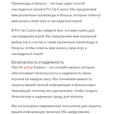
Промокоды и бонусы – это еще один способ
насладиться игрой в Pin Up Casino. Мы предлагаем
вам различные промокоды и бонусы, которые помогут
вам начать свою игру и насладиться игрой.
В Pin Up Casino вы найдете все, что вам нужно для
наслаждения игрой. Мы предлагаем вам огромный
выбор игр и слотов, а также различные промокоды и
бонусы, чтобы помочь вам начать свою игру и
насладиться игрой.
Безопасность и надежность
Пин Ап
pinup
Казино – это онлайн-казино, которое
обеспечивает безопасность и надежность своих
игроков на каждом шагу. Мы понимаем важность
защиты вашей личной информации и финансовых
транзакций, поэтому мы сделали все, чтобы создать
безопасную и надежную среду для игроков.
Мы используем современные технологии для защиты
вашей информации, включая SSL-шифрование,