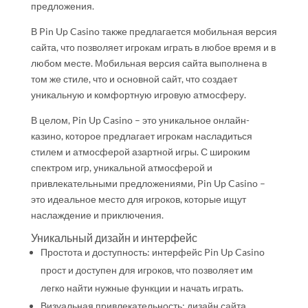
предложения.
В Pin Up Casino также предлагается мобильная версия
сайта, что позволяет игрокам играть в любое время и в
любом месте. Мобильная версия сайта выполнена в
том же стиле, что и основной сайт, что создает
уникальную и комфортную игровую атмосферу.
В целом, Pin Up Casino – это уникальное онлайн-
казино, которое предлагает игрокам насладиться
стилем и атмосферой азартной игры. С широким
спектром игр, уникальной атмосферой и
привлекательными предложениями, Pin Up Casino –
это идеальное место для игроков, которые ищут
наслаждение и приключения.
Уникальный дизайн и интерфейс
Простота и доступность: интерфейс Pin Up Casino
прост и доступен для игроков, что позволяет им
легко найти нужные функции и начать играть.
Визуальная привлекательность: дизайн сайта