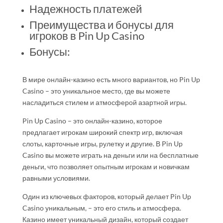
Надежность платежей
Преимущества и бонусы для
игроков в Pin Up Casino
Бонусы:
В мире онлайн-казино есть много вариантов, но Pin Up
Casino – это уникальное место, где вы можете
насладиться стилем и атмосферой азартной игры.
Pin Up Casino – это онлайн-казино, которое
предлагает игрокам широкий спектр игр, включая
слоты, карточные игры, рулетку и другие. В Pin Up
Casino вы можете играть на деньги или на бесплатные
деньги, что позволяет опытным игрокам и новичкам
равными условиями.
Один из ключевых факторов, который делает Pin Up
Casino уникальным, – это его стиль и атмосфера.
Казино имеет уникальный дизайн, который создает