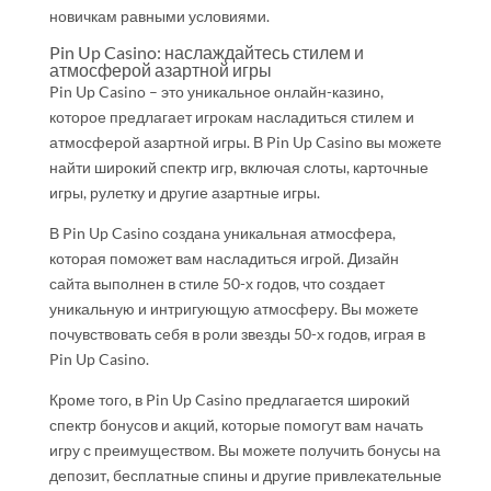
новичкам равными условиями.
Pin Up Casino: наслаждайтесь стилем и
атмосферой азартной игры
Pin Up Casino – это уникальное онлайн-казино,
которое предлагает игрокам насладиться стилем и
атмосферой азартной игры. В Pin Up Casino вы можете
найти широкий спектр игр, включая слоты, карточные
игры, рулетку и другие азартные игры.
В Pin Up Casino создана уникальная атмосфера,
которая поможет вам насладиться игрой. Дизайн
сайта выполнен в стиле 50-х годов, что создает
уникальную и интригующую атмосферу. Вы можете
почувствовать себя в роли звезды 50-х годов, играя в
Pin Up Casino.
Кроме того, в Pin Up Casino предлагается широкий
спектр бонусов и акций, которые помогут вам начать
игру с преимуществом. Вы можете получить бонусы на
депозит, бесплатные спины и другие привлекательные