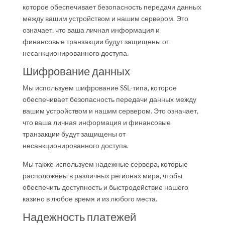
которое обеспечивает безопасность передачи данных
между вашим устройством и нашим сервером. Это
означает, что ваша личная информация и
финансовые транзакции будут защищены от
несанкционированного доступа.
Шифрование данных
Мы используем шифрование SSL-типа, которое
обеспечивает безопасность передачи данных между
вашим устройством и нашим сервером. Это означает,
что ваша личная информация и финансовые
транзакции будут защищены от
несанкционированного доступа.
Мы также используем надежные сервера, которые
расположены в различных регионах мира, чтобы
обеспечить доступность и быстродействие нашего
казино в любое время и из любого места.
Надежность платежей