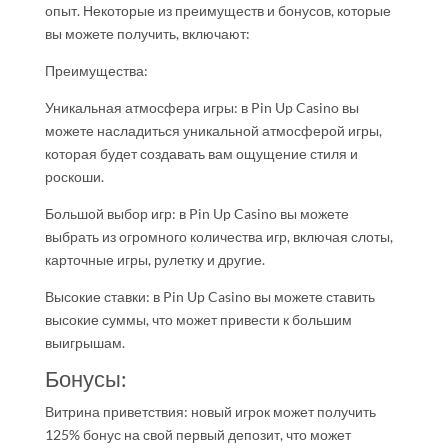
опыт. Некоторые из преимуществ и бонусов, которые
вы можете получить, включают:
Преимущества:
Уникальная атмосфера игры: в Pin Up Casino вы
можете насладиться уникальной атмосферой игры,
которая будет создавать вам ощущение стиля и
роскоши.
Большой выбор игр: в Pin Up Casino вы можете
выбрать из огромного количества игр, включая слоты,
карточные игры, рулетку и другие.
Высокие ставки: в Pin Up Casino вы можете ставить
высокие суммы, что может привести к большим
выигрышам.
Бонусы:
Витрина приветствия: новый игрок может получить
125% бонус на свой первый депозит, что может